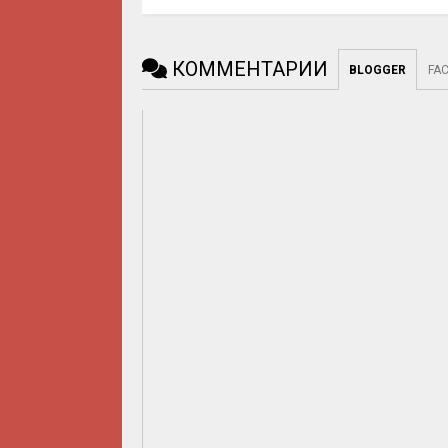
КОММЕНТАРИИ
BLOGGER
FA