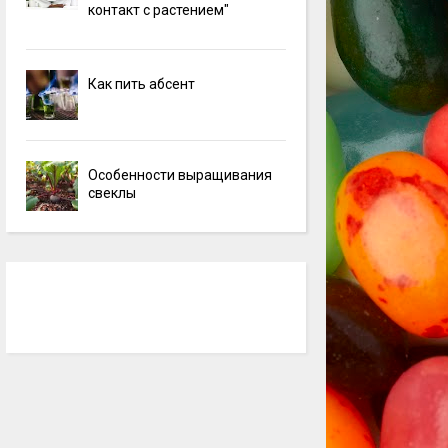
контакт с растением"
Как пить абсент
Особенности выращивания
свеклы