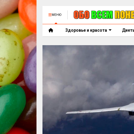
МЕНЮ
Здоровье и красота
Диет