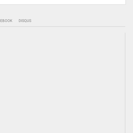
CEBOOK
DISQUS