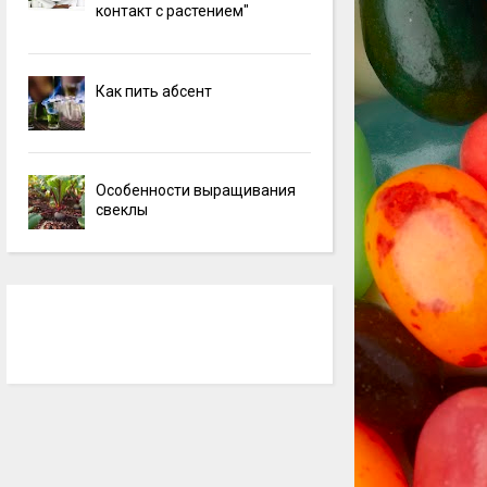
контакт с растением"
Как пить абсент
Особенности выращивания
свеклы