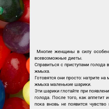
Многие женщины в силу особен
всевозможные диеты.
Справиться с приступами голода 
жмыха.
Готовятся они просто: натрите на 
жмыха маленькие шарики.
Эти шарики глотайте при появлении
голода. После того, как аппетит и
пока вновь не появится чувство 