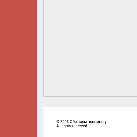
©
2026
Обо всем понемногу
All rights reserved.