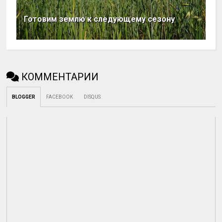
Готовим землю к следующему сезону
КОММЕНТАРИИ
BLOGGER
FACEBOOK
DISQUS