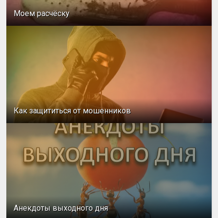
Моем расчёску
Как защититься от мошенников
Анекдоты выходного дня