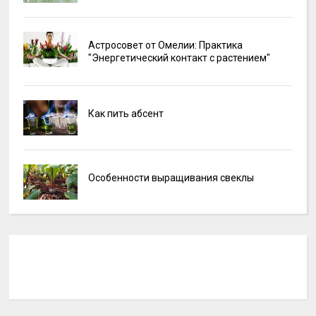
Астросовет от Омелии: Практика
"Энергетический контакт с растением"
Как пить абсент
Особенности выращивания свеклы