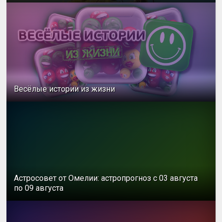
Весёлые истории из жизни
Астросовет от Омелии: астропрогноз с 03 августа
по 09 августа