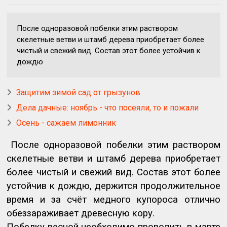
После одноразовой побелки этим раствором
скелетные ветви и штамб дерева приобретает более
чистый и свежий вид. Состав этот более устойчив к
дождю
Защитим зимой сад от грызунов
Дела дачные: ноябрь - что посеяли, то и пожали
Осень - сажаем лимонник
После одноразовой побелки этим раствором
скелетные ветви и штамб дерева приобретает
более чистый и свежий вид. Состав этот более
устойчив к дождю, держится продолжительное
время и за счёт медного купороса отлично
обеззараживает древесную кору.