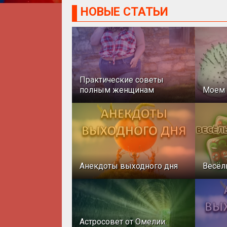
НОВЫЕ СТАТЬИ
Практические советы
полным женщинам
Моем 
Анекдоты выходного дня
Весёл
Астросовет от Омелии: