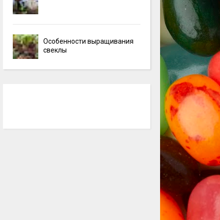
Особенности выращивания
свеклы