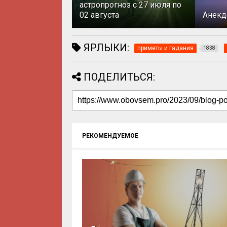
астропрогноз с 27 июля по
02 августа
Анекд
ЯРЛЫКИ:
приметы и гадания
1838
ПОДЕЛИТЬСЯ:
РЕКОМЕНДУЕМОЕ