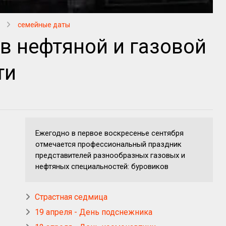
семейные даты
в нефтяной и газовой
ти
Ежегодно в первое воскресенье сентября
отмечается профессиональный праздник
представителей разнообразных газовых и
нефтяных специальностей: буровиков
Страстная седмица
19 апреля - День подснежника