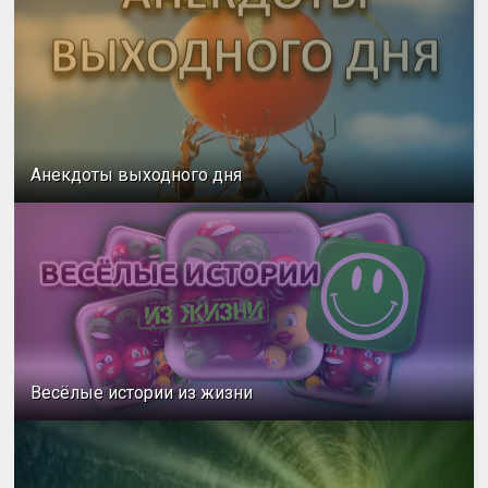
Анекдоты выходного дня
Весёлые истории из жизни