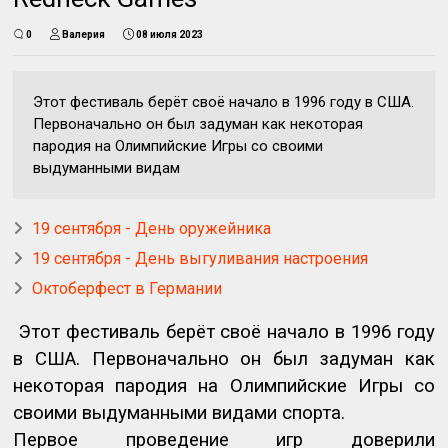
0
Валерия
08 июля 2023
Этот фестиваль берёт своё начало в 1996 году в США.
Первоначально он был задуман как некоторая
пародия на Олимпийские Игры со своими
выдуманными видам
19 сентября - День оружейника
19 сентября - День выгуливания настроения
Октоберфест в Германии
Этот фестиваль берёт своё начало в 1996 году
в США. Первоначально он был задуман как
некоторая пародия на Олимпийские Игры со
своими выдуманными видами спорта.
Первое проведение игр доверили