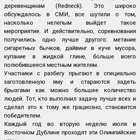
деревенщинам (
Redneck
). Это широко
обсуждалось в СМИ, все шутили о том,
насколько нелепым выйдет такое
мероприятие. И действительно, соревнования
получились одно лучше другого: метание
сигаретных бычков, дайвинг в куче мусора,
купание в жидкой глине, больше всего
полюбившееся местным жителям.
Участники с разбегу прыгают в специально
заготовленную яму и стараются задеть
брызгами как можно большее количество
людей. Тот, кто выполнил задачу лучше всех и
сделал это к тому же грациозно, становится
победителем.
Каждый год во вторую неделю июля в
Восточном Дублине проходят эти Олимпийские