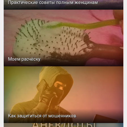
Практические советы полным женщинам
Моем расчёску
Как защититься от мошенников