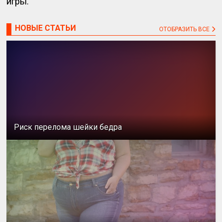
игры.
НОВЫЕ СТАТЬИ
ОТОБРАЗИТЬ ВСЕ
Риск перелома шейки бедра