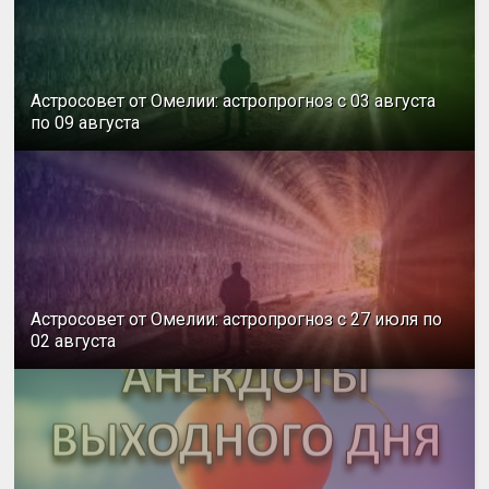
Астросовет от Омелии: астропрогноз с 03 августа
по 09 августа
Астросовет от Омелии: астропрогноз с 27 июля по
02 августа