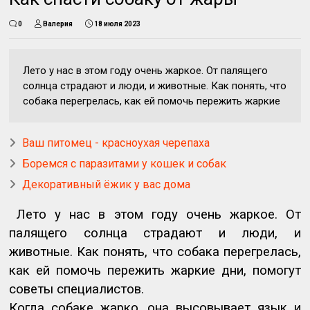
0
Валерия
18 июля 2023
Лето у нас в этом году очень жаркое. От палящего
солнца страдают и люди, и животные. Как понять, что
собака перегрелась, как ей помочь пережить жаркие
Ваш питомец - красноухая черепаха
Боремся с паразитами у кошек и собак
Декоративный ёжик у вас дома
Лето у нас в этом году очень жаркое. От
палящего солнца страдают и люди, и
животные. Как понять, что собака перегрелась,
как ей помочь пережить жаркие дни, помогут
советы специалистов.
Когда собаке жарко, она высовывает язык и