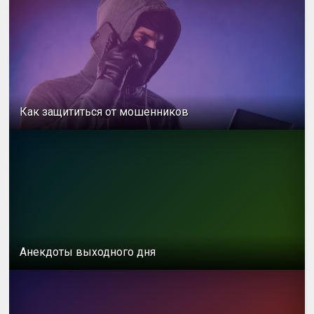
Как защититься от мошенников
Анекдоты выходного дня