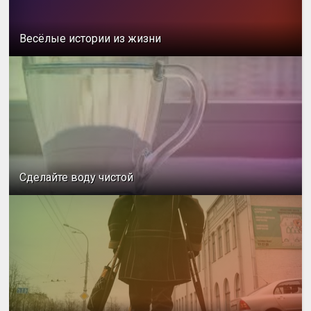
Весёлые истории из жизни
Сделайте воду чистой