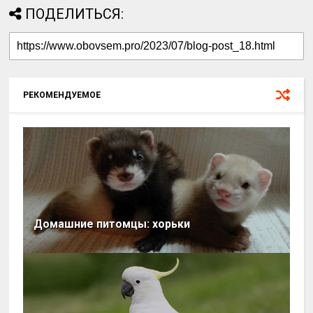
ПОДЕЛИТЬСЯ:
РЕКОМЕНДУЕМОЕ
Домашние питомцы: хорьки