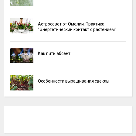
Астросовет от Омелии: Практика
"Энергетический контакт с растением"
Как пить абсент
Особенности выращивания свеклы