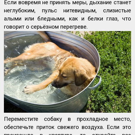
Если вовремя не принять меры, дыхание станет
неглубоким, пульс нитевидным, слизистые
алыми или бледными, как и белки глаз, что
говорит о серьёзном перегреве.
Переместите собаку в прохладное место,
обеспечьте приток свежего воздуха. Если это