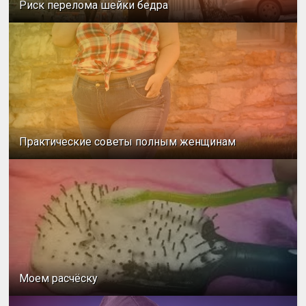
Риск перелома шейки бедра
Практические советы полным женщинам
Моем расчёску