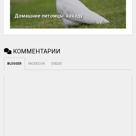
Домашние питомцы: какаду
КОММЕНТАРИИ
BLOGGER
FACEBOOK
DISQUS