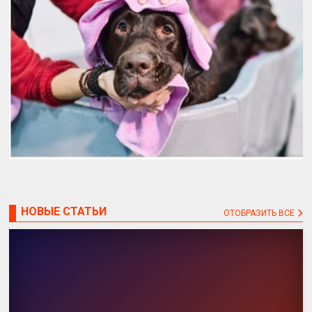
НОВЫЕ СТАТЬИ
ОТОБРАЗИТЬ ВСЕ