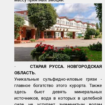
·
СТАРАЯ РУССА. НОВГОРОДСКАЯ
ОБЛАСТЬ.
Уникальные сульфидно-иловые грязи -
главное богатство этого курорта. Также
здесь бьют девять минеральных
источников, вода в которых в целебной
силе не уступает знаменитым водам