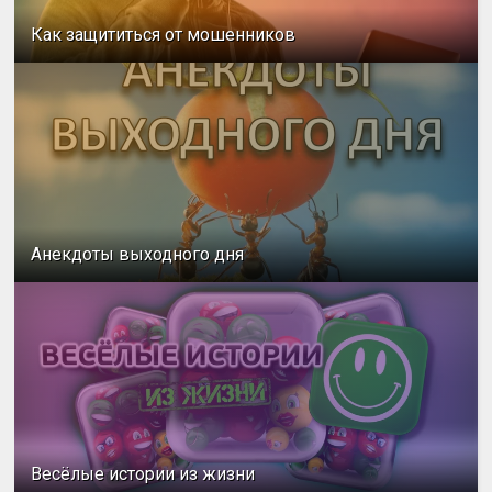
Как защититься от мошенников
Анекдоты выходного дня
Весёлые истории из жизни