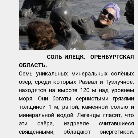
·
СОЛЬ-ИЛЕЦК. ОРЕНБУРГСКАЯ
ОБЛАСТЬ.
Семь уникальных минеральных солёных
озёр, среди которых Развал и Тузлучное,
находятся на высоте 120 м над уровнем
моря. Они богаты сернистыми грязями
толщиной 1 м, рапой, каменной солью и
минеральной водой. Легенды гласят, что
эти озёра, издревле считавшиеся
священными, обладают энергетикой,