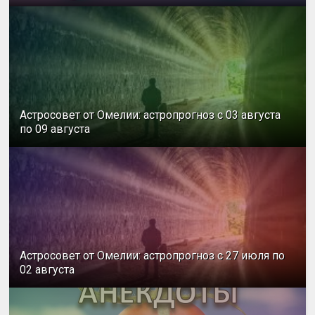
Астросовет от Омелии: астропрогноз с 03 августа
по 09 августа
Астросовет от Омелии: астропрогноз с 27 июля по
02 августа