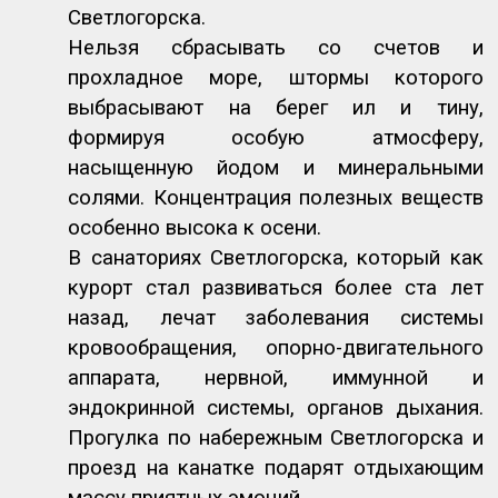
Светлогорска.
Нельзя сбрасывать со счетов и
прохладное море, штормы которого
выбрасывают на берег ил и тину,
формируя особую атмосферу,
насыщенную йодом и минеральными
солями. Концентрация полезных веществ
особенно высока к осени.
В санаториях Светлогорска, который как
курорт стал развиваться более ста лет
назад, лечат заболевания системы
кровообращения, опорно-двигательного
аппарата, нервной, иммунной и
эндокринной системы, органов дыхания.
Прогулка по набережным Светлогорска и
проезд на канатке подарят отдыхающим
массу приятных эмоций.