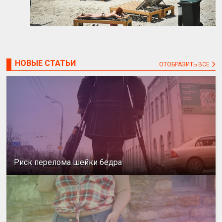
НОВЫЕ СТАТЬИ
ОТОБРАЗИТЬ ВСЕ
Риск перелома шейки бедра