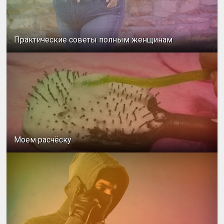
Практические советы полным женщинам
Моем расчёску