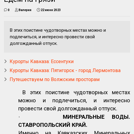
0
Валерия
22 июня 2023
В этих поистине чудотворных местах можно и
подлечиться, и интересно провести свой
долгожданный отпуск.
Курорты Кавказа: Ессентуки
Курорты Кавказа: Пятигорск - город Лермонтова
Путешествуем по Волжским просторам
В этих поистине чудотворных местах
можно и подлечиться, и интересно
провести свой долгожданный отпуск.
·
МИНЕРАЛЬНЫЕ ВОДЫ.
СТАВРОПОЛЬСКИЙ КРАЙ.
Именно на Кавказских Минеральных