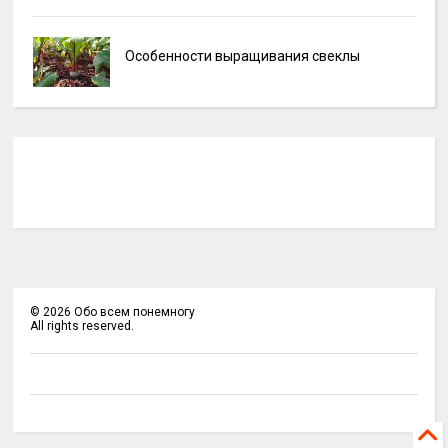
Особенности выращивания свеклы
©
2026
Обо всем понемногу
All rights reserved.