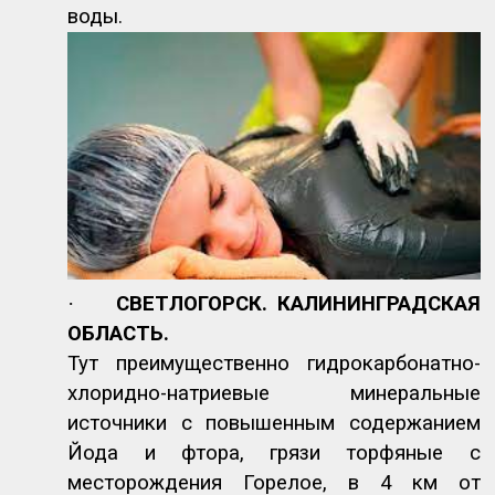
воды.
·
СВЕТЛОГОРСК. КАЛИНИНГРАДСКАЯ
ОБЛАСТЬ.
Тут преимущественно гидрокарбонатно-
хлоридно-натриевые минеральные
источники с повышенным содержанием
Йода и фтора, грязи торфяные с
месторождения Горелое, в 4 км от