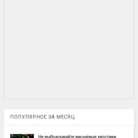
ПОПУЛЯРНОЕ ЗА МЕСЯЦ
Не выбрасывайте вишнёвые хвостики