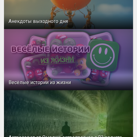
Анекдоты выходного дня
Весёлые истории из жизни