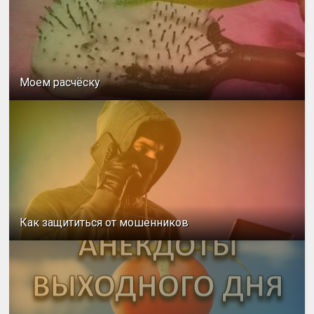
Моем расчёску
Как защититься от мошенников