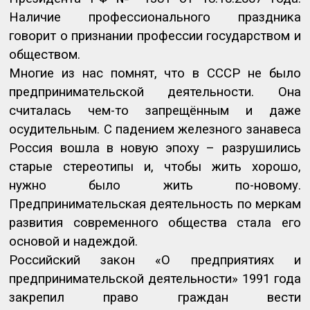
Наличие профессионального праздника
говорит о признании профессии государством и
обществом.
Многие из нас помнят, что в СССР не было
предпринимательской деятельности. Она
считалась чем-то запрещённым и даже
осудительным. С падением железного занавеса
Россия вошла в новую эпоху – разрушились
старые стереотипы и, чтобы жить хорошо,
нужно было жить по-новому.
Предпринимательская деятельность по меркам
развития современного общества стала его
основой и надеждой.
Российский закон «О предприятиях и
предпринимательской деятельности» 1991 года
закрепил право граждан вести