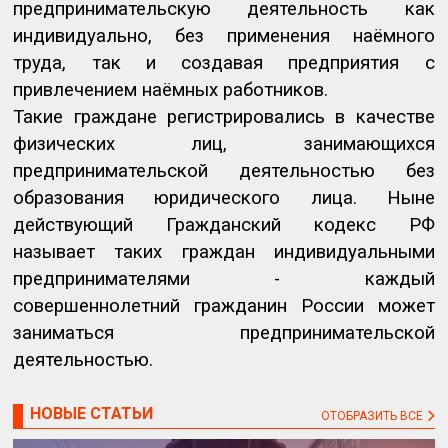
предпринимательскую деятельность как
индивидуально, без применения наёмного
труда, так и создавая предприятия с
привлечением наёмных работников.
Такие граждане регистрировались в качестве
физических лиц, занимающихся
предпринимательской деятельностью без
образования юридического лица. Ныне
действующий Гражданский кодекс РФ
называет таких граждан индивидуальными
предпринимателями - каждый
совершеннолетний гражданин России может
заниматься предпринимательской
деятельностью.
НОВЫЕ СТАТЬИ
ОТОБРАЗИТЬ ВСЕ