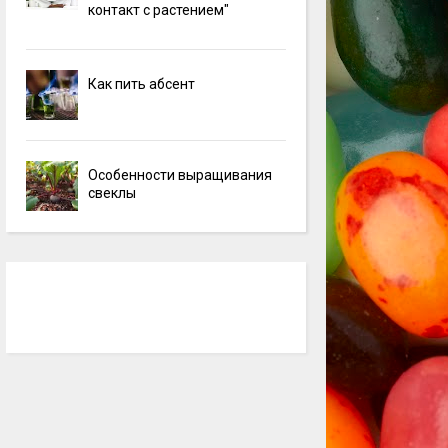
контакт с растением"
Как пить абсент
Особенности выращивания
свеклы