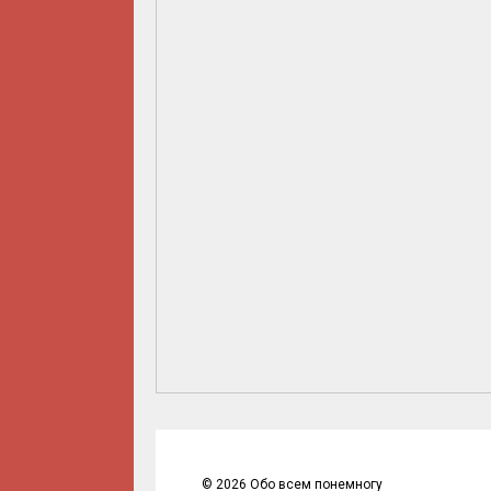
©
2026
Обо всем понемногу