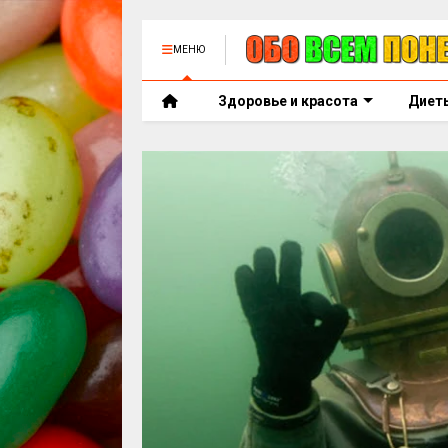
МЕНЮ
Здоровье и красота
Диет