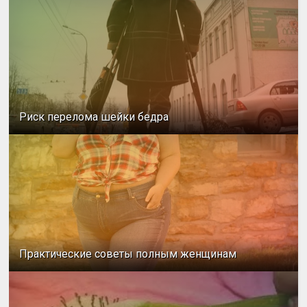
Риск перелома шейки бедра
Практические советы полным женщинам