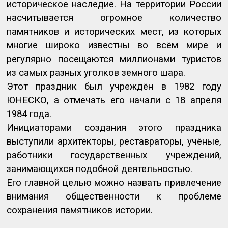
историческое наследие. На территории России
насчитывается огромное количество
памятников и исторических мест, из которых
многие широко известны во всём мире и
регулярно посещаются миллионами туристов
из самых разных уголков земного шара.
Этот праздник был учреждён в 1982 году
ЮНЕСКО, а отмечать его начали с 18 апреля
1984 года.
Инициаторами создания этого праздника
выступили архитекторы, реставраторы, учёные,
работники государственных учреждений,
занимающихся подобной деятельностью.
Его главной целью можно назвать привлечение
внимания общественности к проблеме
сохранения памятников истории.