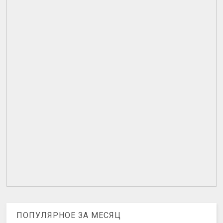
ПОПУЛЯРНОЕ ЗА МЕСЯЦ