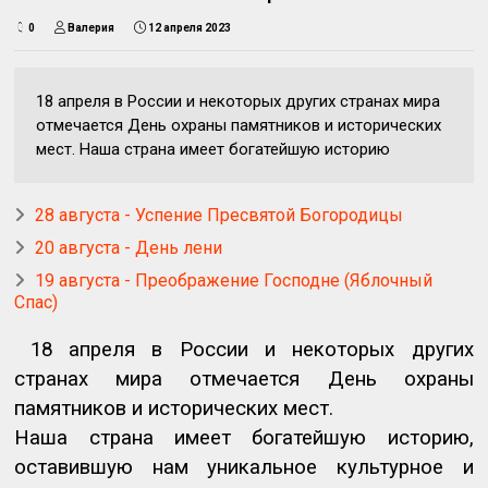
0
Валерия
12 апреля 2023
18 апреля в России и некоторых других странах мира
отмечается День охраны памятников и исторических
мест. Наша страна имеет богатейшую историю
28 августа - Успение Пресвятой Богородицы
20 августа - День лени
19 августа - Преображение Господне (Яблочный
Спас)
18 апреля в России и некоторых других
странах мира отмечается День охраны
памятников и исторических мест.
Наша страна имеет богатейшую историю,
оставившую нам уникальное культурное и