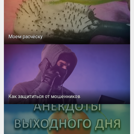
Моем расчёску
Как защититься от мошенников