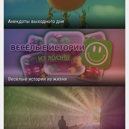
Анекдоты выходного дня
Весёлые истории из жизни