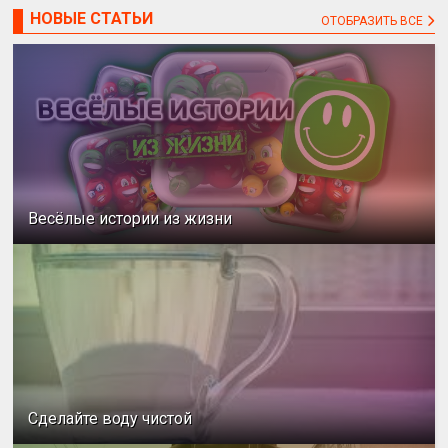
НОВЫЕ СТАТЬИ
ОТОБРАЗИТЬ ВСЕ
Весёлые истории из жизни
Сделайте воду чистой