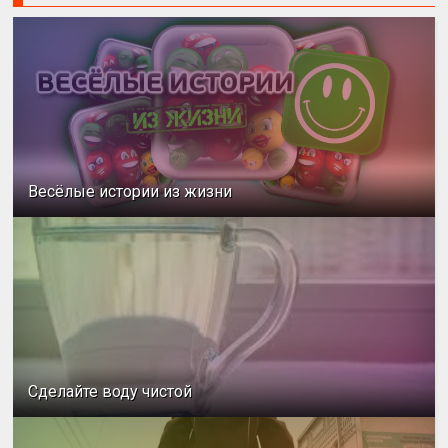
Весёлые истории из жизни
Сделайте воду чистой