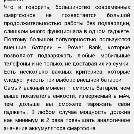
Что и говорить, большинство современных
смартфонов не похвастается большой
продолжительностью работы без подзарядки,
слишком много функционала в одном гаджете.
Поэтому большой популярностью пользуются
внешние батареи –
Power
Bank
, которые
позволяют подзаряжать любые мобильные
телефоны и не только, не доставая их из сумки.
Есть несколько важных критериев, которые
следует учесть при выборе внешней батареи.
Самый важный момент – ёмкость батареи: чем
выше показатель ёмкости, измеряемый в мАч,
тем дольше вы сможете заряжать свои
гаджеты. В любом случае мощность должна
как минимум в 2 раза превышать аналогичное
значение аккумулятора смартфона.