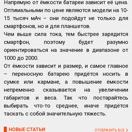
Напрямую от ёмкости батареи зависит её цена.
Оптимальными по цене являются модели на 10-
15 тысяч мАч – они подойдут не только для
смартфонов, но и для планшетов.
Чем выше сила тока, тем быстрее зарядится
смартфон, поэтому будет разумно
ориентироваться на значение в диапазоне от
1000 до 2000.
От ёмкости зависит и размер, и самое главное
– переносную батарею придётся носить в
сумке или кармане, а повышение ёмкости
непременно сказывается на увеличении
габаритов и веса. Так что постарайтесь
выбирать что-то среднее, иначе придётся
таскать с собой значительную тяжесть.
НОВЫЕ СТАТЬИ
ОТОБРАЗИТЬ ВСЕ