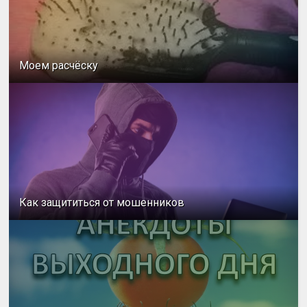
Моем расчёску
Как защититься от мошенников