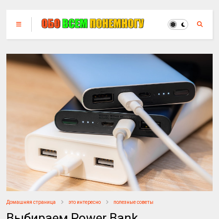
Домашняя страница
это интересно
полезные советы
Выбираем Power Bank