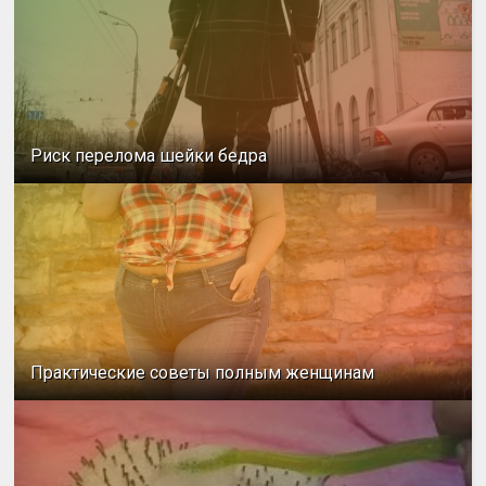
Риск перелома шейки бедра
Практические советы полным женщинам