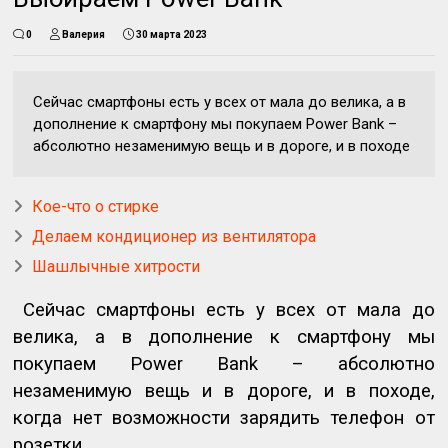
0
Валерия
30 марта 2023
Сейчас смартфоны есть у всех от мала до велика, а в
дополнение к смартфону мы покупаем Power Bank –
абсолютно незаменимую вещь и в дороге, и в походе
Кое-что о стирке
Делаем кондиционер из вентилятора
Шашлычные хитрости
Сейчас смартфоны есть у всех от мала до
велика, а в дополнение к смартфону мы
покупаем
Power
Bank
– абсолютно
незаменимую вещь и в дороге, и в походе,
когда нет возможности зарядить телефон от
розетки.