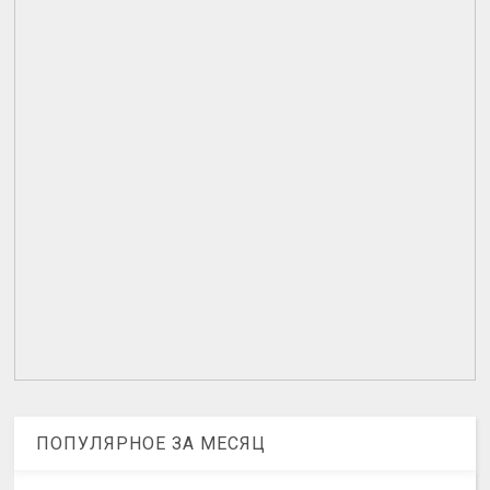
ПОПУЛЯРНОЕ ЗА МЕСЯЦ