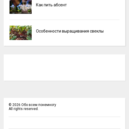
Как пить абсент
Особенности выращивания свеклы
©
2026
Обо всем понемногу
All rights reserved.