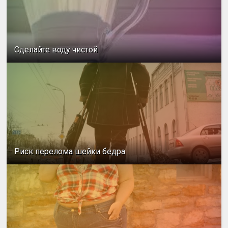
Сделайте воду чистой
Риск перелома шейки бедра