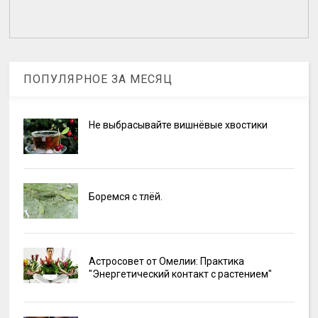
ПОПУЛЯРНОЕ ЗА МЕСЯЦ
Не выбрасывайте вишнёвые хвостики
Боремся с тлёй.
Астросовет от Омелии: Практика
"Энергетический контакт с растением"