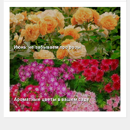
Июнь: не забываем про розы
Ароматные цветы в вашем саду