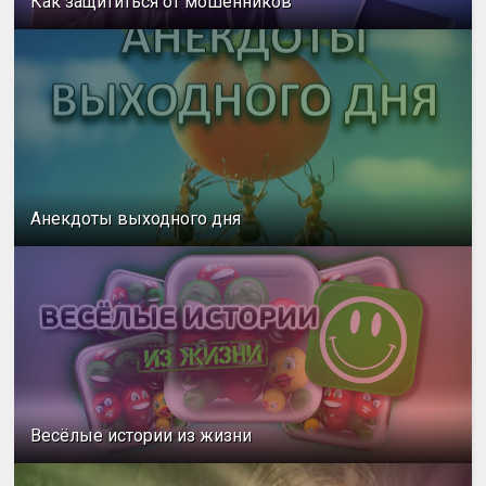
Как защититься от мошенников
Анекдоты выходного дня
Весёлые истории из жизни