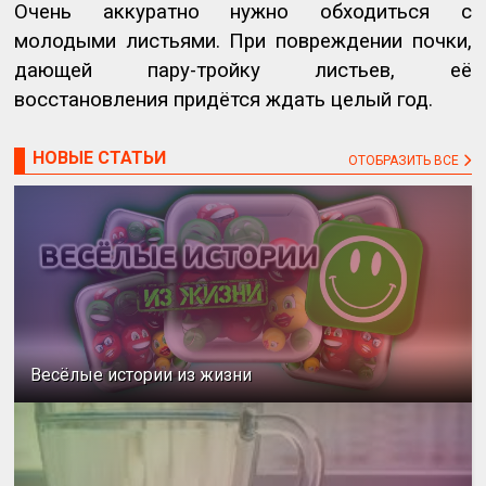
Очень аккуратно нужно обходиться с
молодыми листьями. При повреждении почки,
дающей пару-тройку листьев, её
восстановления придётся ждать целый год.
НОВЫЕ СТАТЬИ
ОТОБРАЗИТЬ ВСЕ
Весёлые истории из жизни