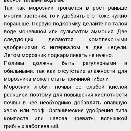
Так как морозник трогается в рост раньше
многих растений, то и удобрять его тоже нужно
пораньше. Первую подкормку делайте по талой
воде мочевиной или сульфатом аммония. Две
следующих делаются комплексными
удобрениями с интервалом в две недели.
Летом морозник подкармливать не нужно.
Поливы должны быть регулярными и
обильными, так как отсутствие влажности для
морозника может стать причиной гибели.
Морозник любит почвы со слабой кислой
реакцией, поэтому для повышения кислотности
почвы в неё необходимо добавлять опавшую
хвою или торф. Органические удобрения типа
компоста или навоза чреваты вспышкой
грибных заболеваний.