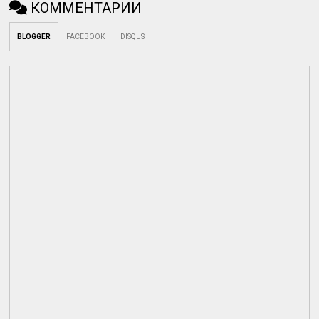
КОММЕНТАРИИ
BLOGGER
FACEBOOK
DISQUS