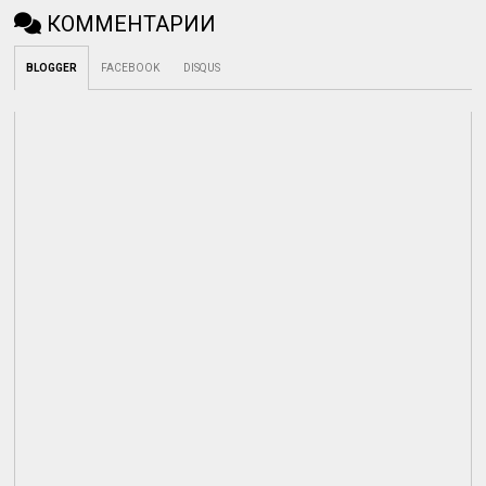
КОММЕНТАРИИ
BLOGGER
FACEBOOK
DISQUS