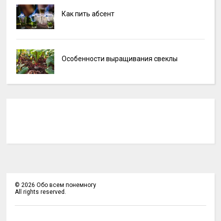
Как пить абсент
Особенности выращивания свеклы
©
2026
Обо всем понемногу
All rights reserved.