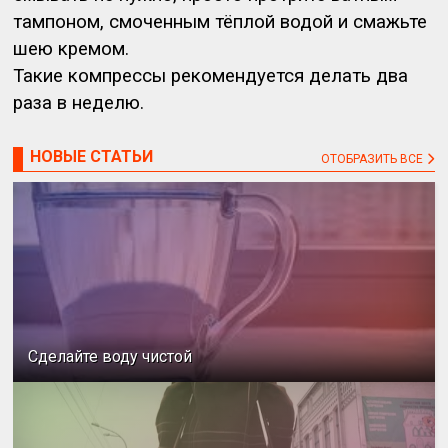
тампоном, смоченным тёплой водой и смажьте
шею кремом.
Такие компрессы рекомендуется делать два
раза в неделю.
НОВЫЕ СТАТЬИ
ОТОБРАЗИТЬ ВСЕ
Сделайте воду чистой