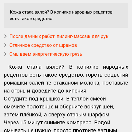
Кожа стала вялой? В копилке народных рецептов
есть такое средство
После дачных работ: пилинг-массаж для рук
Отличное средство от шрамов
Смываем энергетическую грязь
Кожа стала вялой? В копилке народных
рецептов есть такое средство: горсть соцветий
ромашки залей те стаканом молока, поставьте
на огонь и доведите до кипения.
Остудите под крышкой. В тёплой смеси
смочите полотенце и оберните вокруг шеи,
затем плёнкой, а сверху старым шарфом.
Через 15 минут снимите компресс. Водой
смывать не нужно, просто протрите ватным