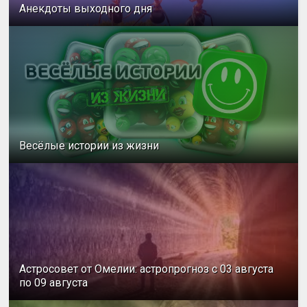
Анекдоты выходного дня
Весёлые истории из жизни
Астросовет от Омелии: астропрогноз с 03 августа
по 09 августа