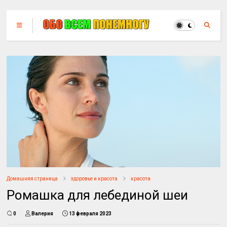
Домашняя страница
здоровье и красота
красота
Ромашка для лебединой шеи
0
Валерия
13 февраля 2023