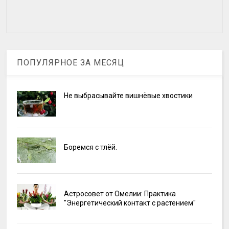
ПОПУЛЯРНОЕ ЗА МЕСЯЦ
Не выбрасывайте вишнёвые хвостики
Боремся с тлёй.
Астросовет от Омелии: Практика
"Энергетический контакт с растением"