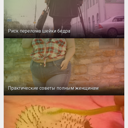
Риск перелома шейки бедра
Практические советы полным женщинам