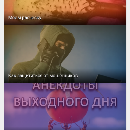
Моем расчёску
Как защититься от мошенников