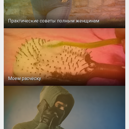
Практические советы полным женщинам
Моем расчёску