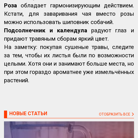
Роза
обладает гармонизирующим действием.
Кстати, для заваривания чая вместо розы
можно использовать шиповник собачий.
Подсолнечник и календула
радуют глаз и
придают травяным сборам яркий цвет.
На заметку: покупая сушеные травы, следите
за тем, чтобы их листья были по возможности
целыми. Хотя они и занимают больше места, но
при этом гораздо ароматнее уже измельчённых
растений.
НОВЫЕ СТАТЬИ
ОТОБРАЗИТЬ ВСЕ