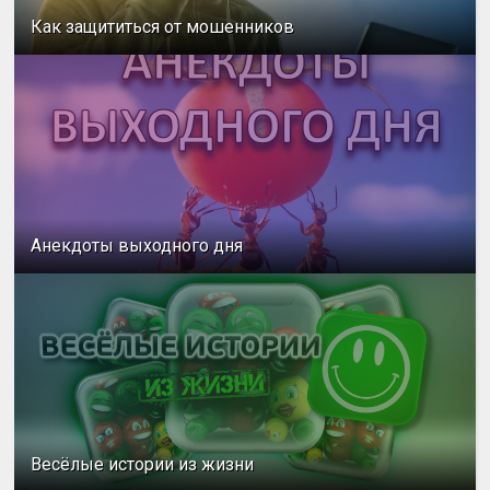
Как защититься от мошенников
Анекдоты выходного дня
Весёлые истории из жизни