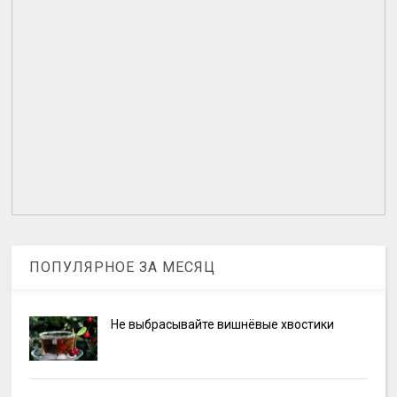
ПОПУЛЯРНОЕ ЗА МЕСЯЦ
Не выбрасывайте вишнёвые хвостики