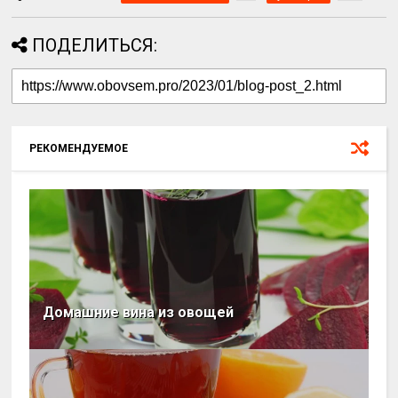
ПОДЕЛИТЬСЯ:
РЕКОМЕНДУЕМОЕ
Домашние вина из овощей