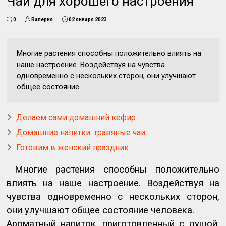
Чай для хорошего настроения
0
Валерия
02 января 2023
Многие растения способны положительно влиять на
наше настроение. Воздействуя на чувства
одновременно с нескольких сторон, они улучшают
общее состояние
Делаем сами домашний кефир
Домашние напитки: травяные чаи
Готовим в женский праздник
Многие растения способны положительно
влиять на наше настроение. Воздействуя на
чувства одновременно с нескольких сторон,
они улучшают общее состояние человека.
Ароматный напиток, приготовленный с душой,