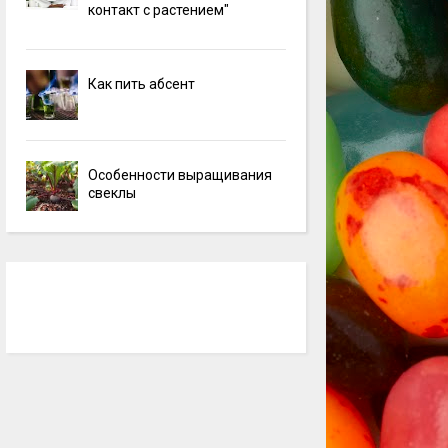
контакт с растением"
Как пить абсент
Особенности выращивания
свеклы