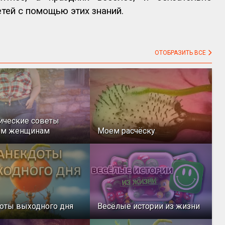
тей с помощью этих знаний.
ОТОБРАЗИТЬ ВСЕ
ические советы
ым женщинам
Моем расчёску
оты выходного дня
Весёлые истории из жизни