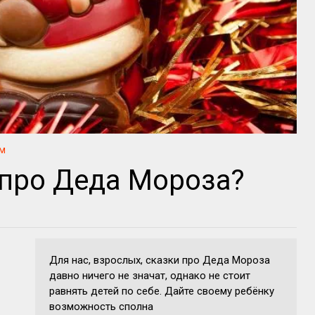
м
 про Деда Мороза?
Для нас, взрослых, сказки про Деда Мороза
давно ничего не значат, однако не стоит
равнять детей по себе. Дайте своему ребёнку
возможность сполна