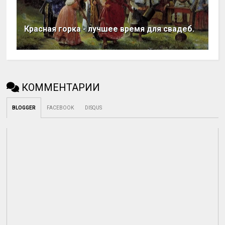
Красная горка - лучшее время для свадеб.
КОММЕНТАРИИ
BLOGGER
FACEBOOK
DISQUS