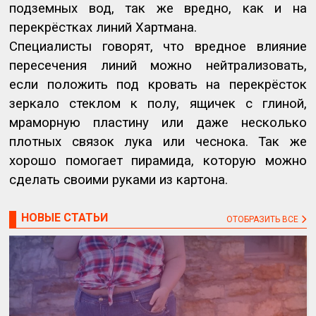
подземных вод, так же вредно, как и на
перекрёстках линий Хартмана.
Специалисты говорят, что вредное влияние
пересечения линий можно нейтрализовать,
если положить под кровать на перекрёсток
зеркало стеклом к полу, ящичек с глиной,
мраморную пластину или даже несколько
плотных связок лука или чеснока. Так же
хорошо помогает пирамида, которую можно
сделать своими руками из картона.
НОВЫЕ СТАТЬИ
ОТОБРАЗИТЬ ВСЕ