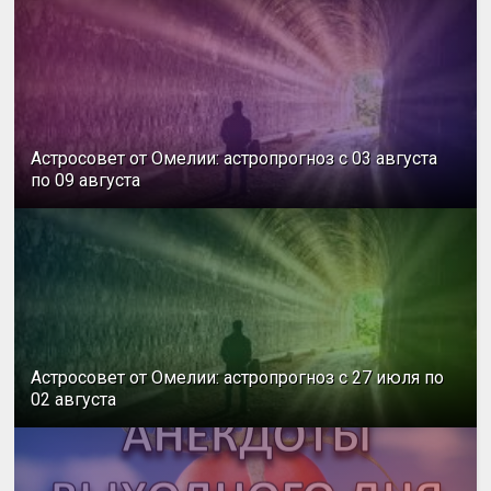
Астросовет от Омелии: астропрогноз с 03 августа
по 09 августа
Астросовет от Омелии: астропрогноз с 27 июля по
02 августа