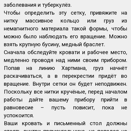
заболевания и туберкулёз.
Чтобы определить эту сетку, привяжите на
нитку массивное кольцо или груз из
немагнитного материала такой формы, чтобы
можно было наблюдать его вращение. Можно
взять крупную бусину, медный браслет.
Сначала обследуйте кровати и рабочее место,
медленно проводя над ними своим прибором.
Попав на линию Хартмана, груз начнёт
раскачиваться, а в перекрестии придёт во
вращение. Внутри сетки он будет неподвижен.
Поскольку все нитки кручёные, перед началом
работы дайте вашему прибору прийти в
равновесие – пусть повисит, пока не
успокоится.
Ваши кровать и письменный стол должны