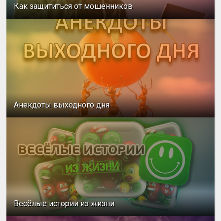
Как защититься от мошенников
Анекдоты выходного дня
Весёлые истории из жизни