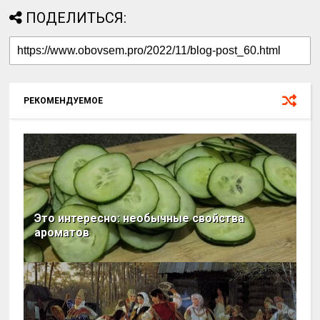
ПОДЕЛИТЬСЯ:
РЕКОМЕНДУЕМОЕ
Это интересно: необычные свойства
ароматов