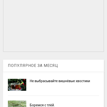
ПОПУЛЯРНОЕ ЗА МЕСЯЦ
Не выбрасывайте вишнёвые хвостики
Боремся с тлёй.