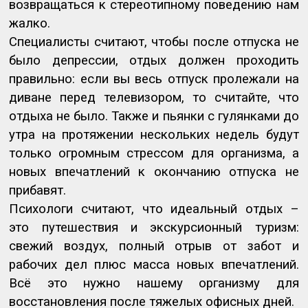
возвращаться к стереотипному поведению нам
жалко.
Специалисты считают, чтобы после отпуска не
было депрессии, отдых должен проходить
правильно: если вы весь отпуск пролежали на
диване перед телевизором, то считайте, что
отдыха не было. Также и пьянки с гулянками до
утра на протяжении нескольких недель будут
только огромным стрессом для организма, а
новых впечатлений к окончанию отпуска не
прибавят.
Психологи считают, что идеальный отдых –
это путешествия и экскурсионный туризм:
свежий воздух, полный отрыв от забот и
рабочих дел плюс масса новых впечатлений.
Всё это нужно нашему организму для
восстановления после тяжелых офисных дней.