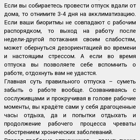
Если вы собираетесь провести отпуск вдали от
дома, то отнимите 3-4 дня на акклиматизацию.
Если ваши биоритмы не совпадают с рабочим
распорядком, то выход на работу после
недели-другой потакания своим слабостям,
может обернуться дезориентацией во времени
и настоящим стрессом. А если во время
отпуска вы позволяете себе вспомнить о
работе, отдохнуть вам не удастся.
Главная суть правильного отпуска – суметь
забыть о работе вообще. Созваниваясь с
сослуживцами и прокручивая в голове рабочие
моменты, вы крадёте сами у себя драгоценные
часы отдыха, да и попытки отдыхать и
продолжение рабочего процесса чреваты
обострением хронических заболеваний.