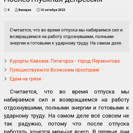
0
Валерия
15 октября 2022
Считается, что во время отпуска мы набираемся сил и
возвращаемся на работу отдохнувшими, полными
энергии и готовыми к ударному труду. На самом деле
Курорты Кавказа: Пятигорск - город Лермонтова
Путешествуем по Волжским просторам
Едем на грязи
Считается, что во время отпуска мы
набираемся сил и возвращаемся на работу
отдохнувшими, полными энергии и готовыми к
ударному труду. На самом деле всё совсем не
так радужно, потому что после отпуска
работать хочется меньше всего. В первые дни