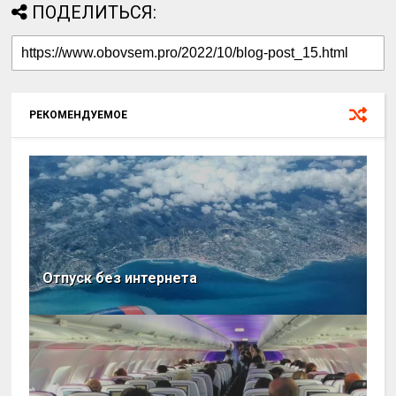
ПОДЕЛИТЬСЯ:
РЕКОМЕНДУЕМОЕ
Отпуск без интернета