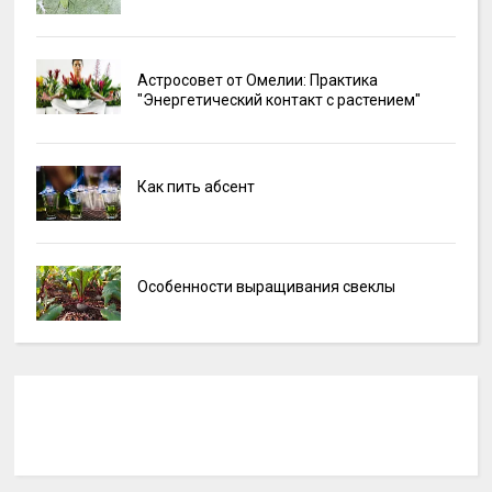
Астросовет от Омелии: Практика
"Энергетический контакт с растением"
Как пить абсент
Особенности выращивания свеклы