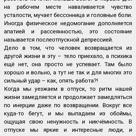
на рабочем месте наваливается чувство
усталости, мучает бессонница и головные боли.
Иногда физическое недомогание дополняется
апатией и рассеянностью, это состояние
называется послеотпускной депрессией.
Дело в том, что человек возвращается из
другой жизни в эту – тело приехало, а психика
ещё нет, она просто не успевает. Там было
хорошо и вольно, а тут не так и для многих это
сильный удар – как, опять работа?!
Когда мы уезжаем в отпуск, то ритм нашей
жизни замедляется и продолжает замедляться
по инерции даже по возвращении. Вокруг все
куда-то бегут, и мы выпадаем из обоймы,
ощущая свою ненужность и никчёмность. В
отпуске мы яркие и интересные люди, и