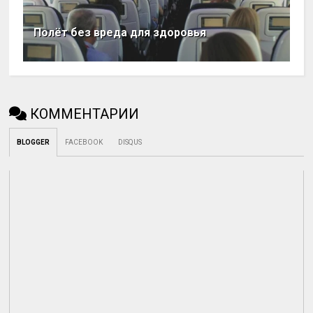
Полёт без вреда для здоровья
КОММЕНТАРИИ
BLOGGER
FACEBOOK
DISQUS