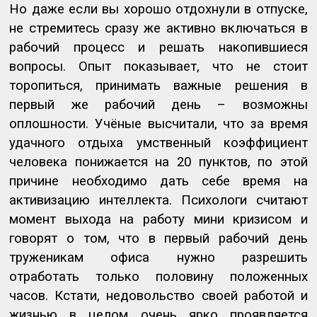
Но даже если вы хорошо отдохнули в отпуске,
не стремитесь сразу же активно включаться в
рабочий процесс и решать накопившиеся
вопросы. Опыт показывает, что не стоит
торопиться, принимать важные решения в
первый же рабочий день – возможны
оплошности. Учёные высчитали, что за время
удачного отдыха умственный коэффициент
человека понижается на 20 пунктов, по этой
причине необходимо дать себе время на
активизацию интеллекта. Психологи считают
момент выхода на работу мини кризисом и
говорят о том, что в первый рабочий день
труженикам офиса нужно разрешить
отработать только половину положенных
часов. Кстати, недовольство своей работой и
жизнью в целом очень ярко проявляется