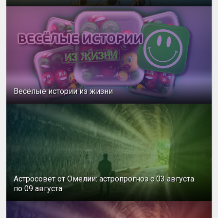
Весёлые истории из жизни
Астросовет от Омелии: астропрогноз с 03 августа
по 09 августа