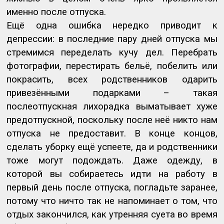
именно после отпуска.
Ещё одна ошибка нередко приводит к
депрессии: в последние пару дней отпуска мы
стремимся переделать кучу дел. Перебрать
фотографии, перестирать бельё, побелить или
покрасить, всех родственников одарить
привезёнными подарками – такая
послеотпускная лихорадка выматывает хуже
предотпускной, поскольку после неё никто нам
отпуска не предоставит. В конце концов,
сделать уборку ещё успеете, да и родственники
тоже могут подождать. Даже одежду, в
которой вы собираетесь идти на работу в
первый день после отпуска, погладьте заранее,
потому что ничто так не напоминает о том, что
отдых закончился, как утренняя суета во время