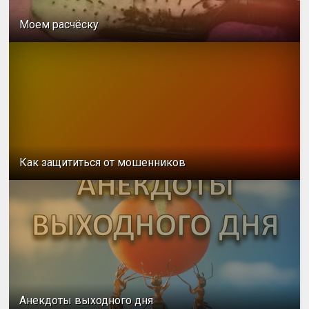
Моем расчёску
Как защититься от мошенников
Анекдоты выходного дня