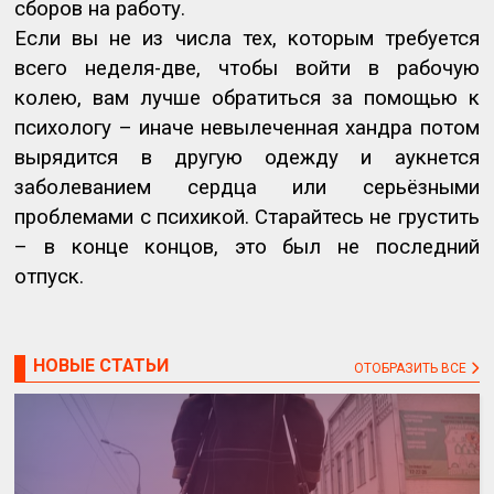
сборов на работу.
Если вы не из числа тех, которым требуется
всего неделя-две, чтобы войти в рабочую
колею, вам лучше обратиться за помощью к
психологу – иначе невылеченная хандра потом
вырядится в другую одежду и аукнется
заболеванием сердца или серьёзными
проблемами с психикой. Старайтесь не грустить
– в конце концов, это был не последний
отпуск.
НОВЫЕ СТАТЬИ
ОТОБРАЗИТЬ ВСЕ