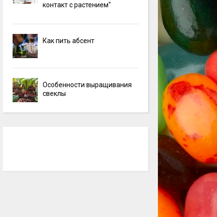
контакт с растением"
Как пить абсент
Особенности выращивания
свеклы