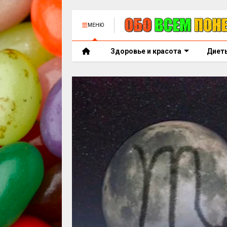
МЕНЮ
Здоровье и красота
Диет