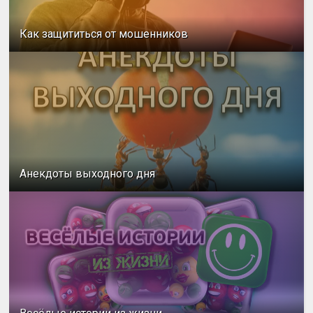
Как защититься от мошенников
Анекдоты выходного дня