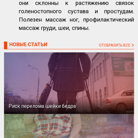
они склонны к растяжению связок
голеностопного сустава и простудам.
Полезен массаж ног, профилактический
массаж груди, шеи, спины.
НОВЫЕ СТАТЬИ
ОТОБРАЗИТЬ ВСЕ
Риск перелома шейки бедра