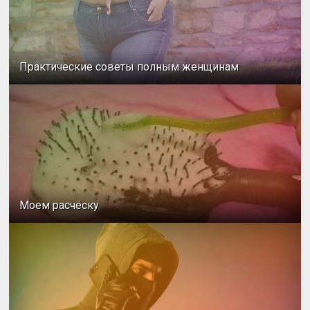
Практические советы полным женщинам
Моем расчёску