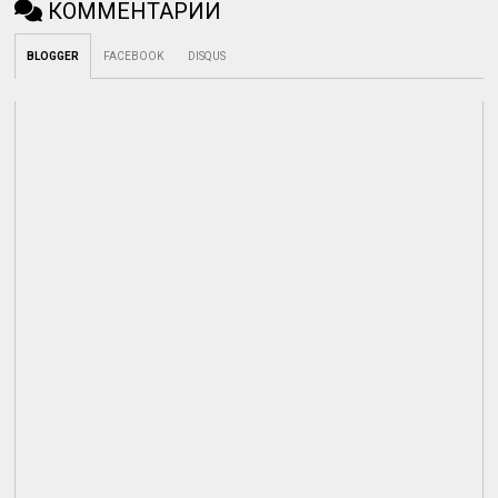
КОММЕНТАРИИ
BLOGGER
FACEBOOK
DISQUS