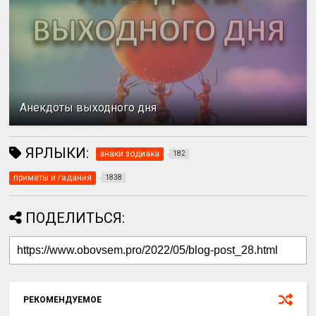
Анекдоты выходного дня
ЯРЛЫКИ:
знаки зодиака
182
приметы и гадания
1838
ПОДЕЛИТЬСЯ:
РЕКОМЕНДУЕМОЕ