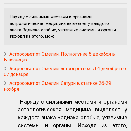
Наряду с сильными местами и органами
астрологическая медицина выделяет у каждого
знака Зодиака слабые, уязвимые системы и органы.
Исходя из этого, мож
Астросовет от Омелии: Полнолуние 5 декабря в
Близнецах
Астросовет от Омелии: астропрогноз с 01 декабря по
07 декабря
Астросовет от Омелии: Сатурн в статике 26-29
ноября
Наряду с сильными местами и органами
астрологическая медицина выделяет у
каждого знака Зодиака слабые, уязвимые
системы и органы. Исходя из этого,