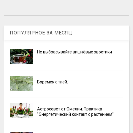
ПОПУЛЯРНОЕ ЗА МЕСЯЦ
Не выбрасывайте вишнёвые хвостики
Боремся с тлёй.
Астросовет от Омелии: Практика
"Энергетический контакт с растением"