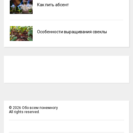
Как пить абсент
Особенности выращивания свеклы
©
2026
Обо всем понемногу
All rights reserved.