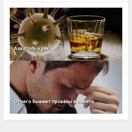
Алкоголь и рак
Отчего бывают провалы в памяти