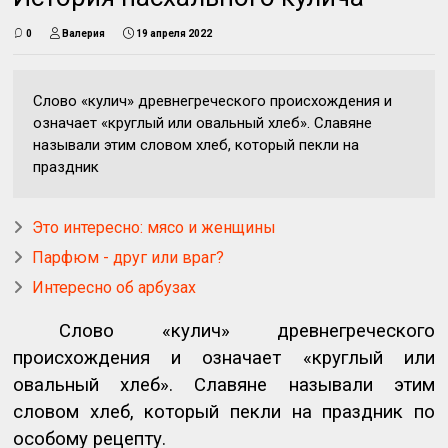
0
Валерия
19 апреля 2022
Слово «кулич» древнегреческого происхождения и
означает «круглый или овальный хлеб». Славяне
называли этим словом хлеб, который пекли на
праздник
Это интересно: мясо и женщины
Парфюм - друг или враг?
Интересно об арбузах
Слово «кулич» древнегреческого
происхождения и означает «круглый или
овальный хлеб». Славяне называли этим
словом хлеб, который пекли на праздник по
особому рецепту.