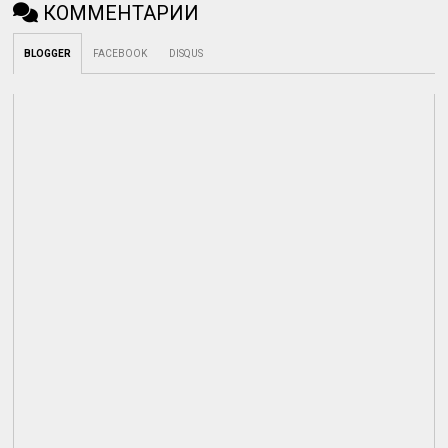
КОММЕНТАРИИ
BLOGGER
FACEBOOK
DISQUS