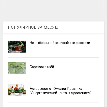
ПОПУЛЯРНОЕ ЗА МЕСЯЦ
Не выбрасывайте вишнёвые хвостики
Боремся с тлёй.
Астросовет от Омелии: Практика
"Энергетический контакт с растением"