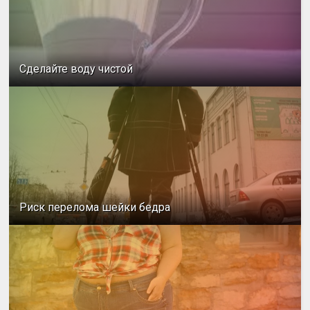
Сделайте воду чистой
Риск перелома шейки бедра