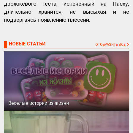
дрожжевого теста, испечённый на Пасху,
длительно хранится, не высыхая и не
подвергаясь появлению плесени.
НОВЫЕ СТАТЬИ
ОТОБРАЗИТЬ ВСЕ
Весёлые истории из жизни