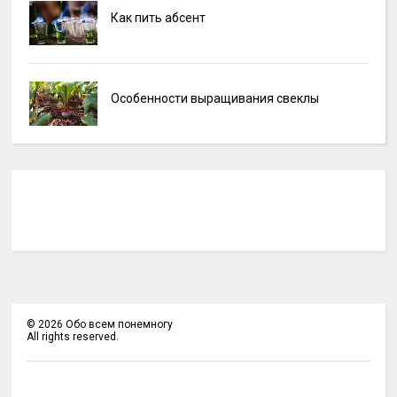
Как пить абсент
Особенности выращивания свеклы
©
2026
Обо всем понемногу
All rights reserved.