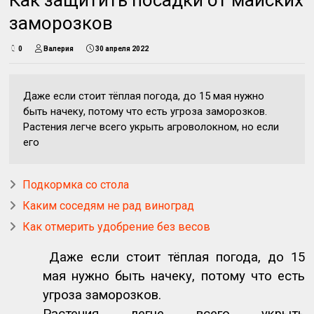
заморозков
0
Валерия
30 апреля 2022
Даже если стоит тёплая погода, до 15 мая нужно
быть начеку, потому что есть угроза заморозков.
Растения легче всего укрыть агроволокном, но если
его
Подкормка со стола
Каким соседям не рад виноград
Как отмерить удобрение без весов
Даже если стоит тёплая погода, до 15
мая нужно быть начеку, потому что есть
угроза заморозков.
Растения легче всего укрыть