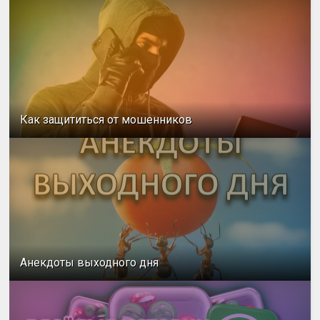
Как защититься от мошенников
Анекдоты выходного дня