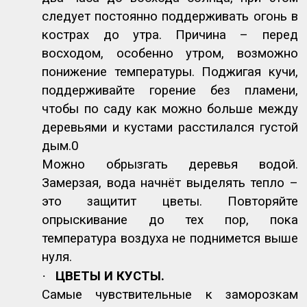
следует постоянно поддерживать огонь в
кострах до утра. Причина – перед
восходом, особенно утром, возможно
понижение температуры. Поджигая кучи,
поддерживайте горение без пламени,
чтобы по саду как можно больше между
деревьями и кустами расстилался густой
дым.0
Можно обрызгать деревья водой.
Замерзая, вода начнёт выделять тепло –
это защитит цветы. Повторяйте
опрыскивание до тех пор, пока
температура воздуха не поднимется выше
нуля.
·
ЦВЕТЫ И КУСТЫ.
Самые чувствительные к заморозкам