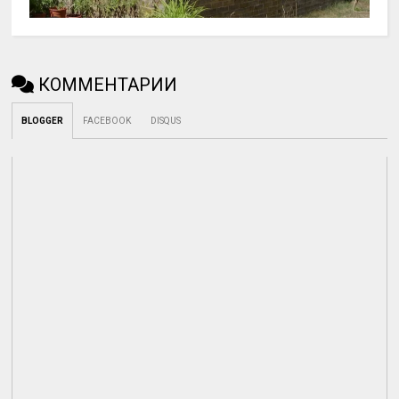
КОММЕНТАРИИ
BLOGGER
FACEBOOK
DISQUS