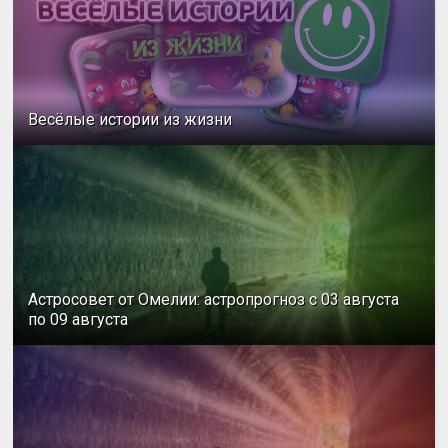
Весёлые истории из жизни
Астросовет от Омелии: астропрогноз с 03 августа
по 09 августа