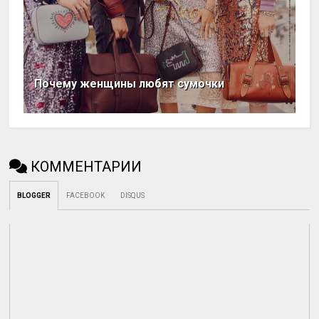
Почему женщины любят сумочки
КОММЕНТАРИИ
BLOGGER
FACEBOOK
DISQUS