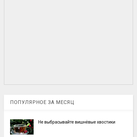
ПОПУЛЯРНОЕ ЗА МЕСЯЦ
Не выбрасывайте вишнёвые хвостики