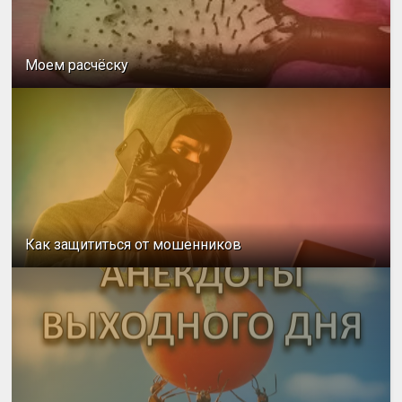
Моем расчёску
Как защититься от мошенников