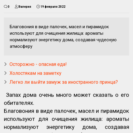
0
Валерия
19 февраля 2022
Благовония в виде палочек, масел и пирамидок
используют для очищения жилища: ароматы
нормализуют энергетику дома, создавая чудесную
атмосферу
Осторожно - опасная еда!
Холостякам на заметку
Легко ли выйти замуж за иностранного принца?
Запах дома очень много может сказать о его
обитателях.
Благовония в виде палочек, масел и пирамидок
используют для очищения жилища: ароматы
нормализуют энергетику дома, создавая