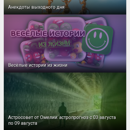
Анекдоты выходного дня
Весёлые истории из жизни
Астросовет от Омелии: астропрогноз с 03 августа
по 09 августа