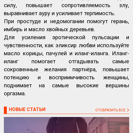
силу, повышает сопротивляемость злу,
выравнивает ауру и усиливает терпимость.
При простуде и недомогании помогут герань,
имбирь и масло хвойных деревьев.
Для усиления эротической пульсации и
чувственности, как эликсир любви используйте
масло корицы, пачулей и иланг-иланга. Иланг-
иланг помогает отгадывать самые
сокровенные желания партнёра, повышает
потенцию и восприимчивость женщины,
поднимает на самые высокие вершины
оргазма.
НОВЫЕ СТАТЬИ
ОТОБРАЗИТЬ ВСЕ