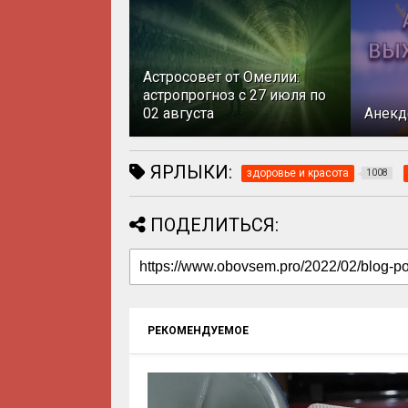
Астросовет от Омелии:
астропрогноз с 27 июля по
02 августа
Анекд
ЯРЛЫКИ:
здоровье и красота
1008
ПОДЕЛИТЬСЯ:
РЕКОМЕНДУЕМОЕ