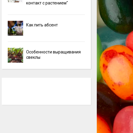
контакт с растением"
Как пить абсент
Особенности выращивания
свеклы