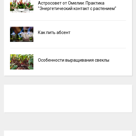
Астросовет от Омелии: Практика
"Энергетический контакт с растением"
Как пить абсент
Особенности выращивания свеклы