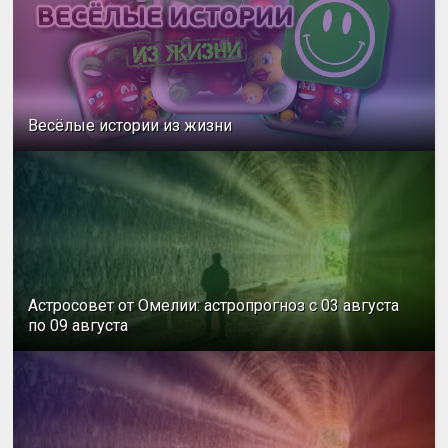
Весёлые истории из жизни
Астросовет от Омелии: астропрогноз с 03 августа
по 09 августа