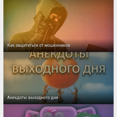
Как защититься от мошенников
Анекдоты выходного дня