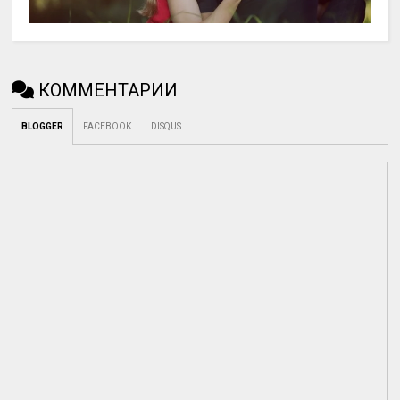
КОММЕНТАРИИ
BLOGGER
FACEBOOK
DISQUS