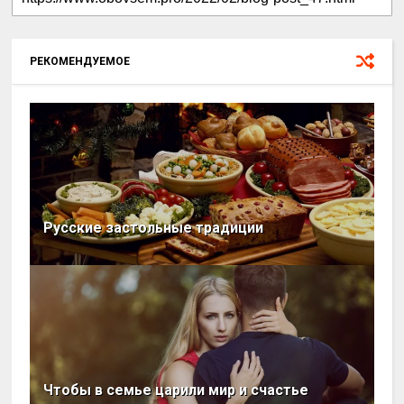
РЕКОМЕНДУЕМОЕ
Русские застольные традиции
Чтобы в семье царили мир и счастье