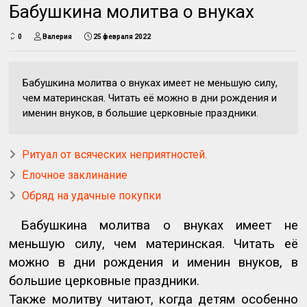
Бабушкина молитва о внуках
0
Валерия
25 февраля 2022
Бабушкина молитва о внуках имеет не меньшую силу,
чем материнская. Читать её можно в дни рождения и
именин внуков, в большие церковные праздники.
Ритуал от всяческих неприятностей.
Ёлочное заклинание
Обряд на удачные покупки
Бабушкина молитва о внуках имеет не
меньшую силу, чем материнская. Читать её
можно в дни рождения и именин внуков, в
большие церковные праздники.
Также молитву читают, когда детям особенно