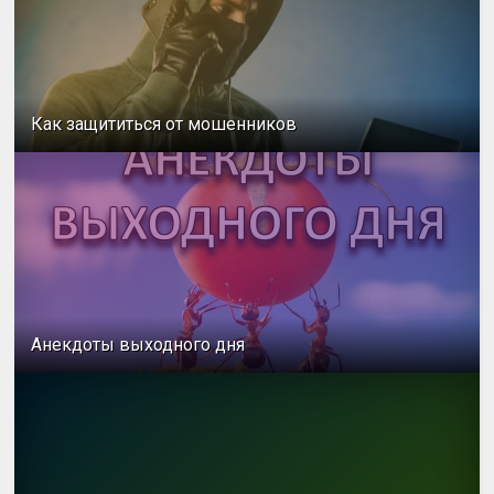
Как защититься от мошенников
Анекдоты выходного дня