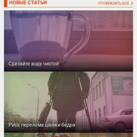
НОВЫЕ СТАТЬИ
ОТОБРАЗИТЬ ВСЕ
Сделайте воду чистой
Риск перелома шейки бедра