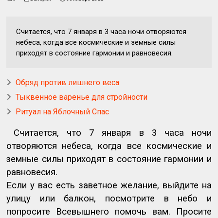
Считается, что 7 января в 3 часа ночи отворяются
небеса, когда все космические и земные силы
приходят в состояние гармонии и равновесия.
Обряд против лишнего веса
Тыквенное варенье для стройности
Ритуал на Яблочный Спас
Считается, что 7 января в 3 часа ночи
отворяются небеса, когда все космические и
земные силы приходят в состояние гармонии и
равновесия.
Если у вас есть заветное желание, выйдите на
улицу или балкон, посмотрите в небо и
попросите Всевышнего помочь вам. Просите