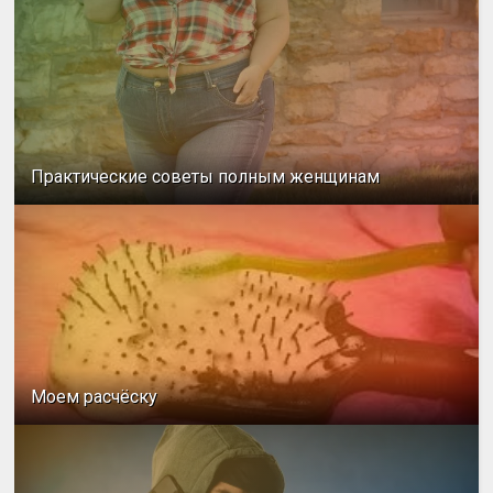
Практические советы полным женщинам
Моем расчёску