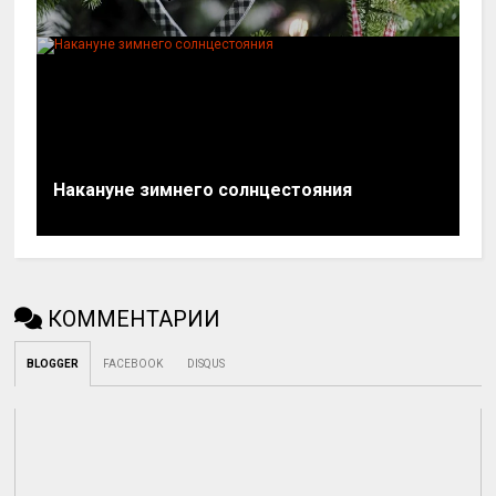
Накануне зимнего солнцестояния
КОММЕНТАРИИ
BLOGGER
FACEBOOK
DISQUS