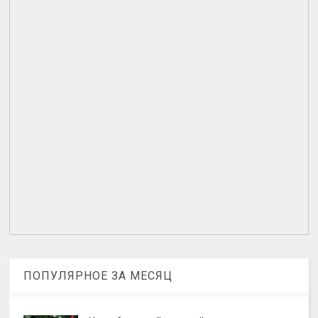
ПОПУЛЯРНОЕ ЗА МЕСЯЦ