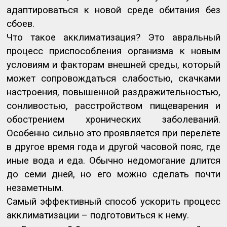
адаптироваться к новой среде обитания без
сбоев.
Что такое акклиматизация? Это авральный
процесс приспособления организма к новым
условиям и факторам внешней среды, который
может сопровождаться слабостью, скачками
настроения, повышенной раздражительностью,
сонливостью, расстройством пищеварения и
обострением хронических заболеваний.
Особенно сильно это проявляется при перелёте
в другое время года и другой часовой пояс, где
иные вода и еда. Обычно недомогание длится
до семи дней, но его можно сделать почти
незаметным.
Самый эффективный способ ускорить процесс
акклиматизации – подготовиться к нему.