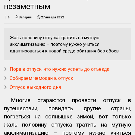
незаметным
0
Валерия
27 января 2022
Жаль половину отпуска тратить на мутную
акклиматизацию – поэтому нужно учиться
адаптироваться к новой среде обитания без сбоев.
Пора в отпуск: что нужно успеть до отъезда
Собираем чемодан в отпуск
Отпуск выходного дня
Многие стараются провести отпуск в
путешествии, повидать другие страны,
погреться на солнышке зимой, вот только
жаль половину отпуска тратить на мутную
акклиматизацию – поэтому нужно учиться