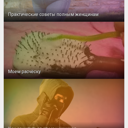
Практические советы полным женщинам
Моем расчёску