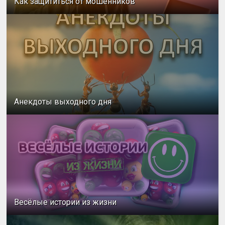
Как защититься от мошенников
Анекдоты выходного дня
Весёлые истории из жизни