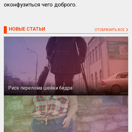
оконфузиться чего доброго.
НОВЫЕ СТАТЬИ
ОТОБРАЗИТЬ ВСЕ
Риск перелома шейки бедра