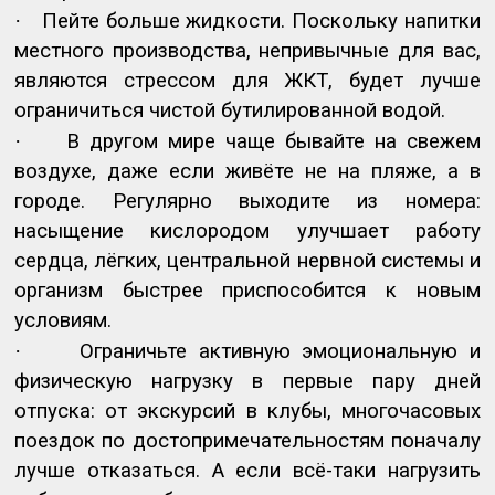
·
Пейте больше жидкости. Поскольку напитки
местного производства, непривычные для вас,
являются стрессом для ЖКТ, будет лучше
ограничиться чистой бутилированной водой.
·
В другом мире чаще бывайте на свежем
воздухе, даже если живёте не на пляже, а в
городе. Регулярно выходите из номера:
насыщение кислородом улучшает работу
сердца, лёгких, центральной нервной системы и
организм быстрее приспособится к новым
условиям.
·
Ограничьте активную эмоциональную и
физическую нагрузку в первые пару дней
отпуска: от экскурсий в клубы, многочасовых
поездок по достопримечательностям поначалу
лучше отказаться. А если всё-таки нагрузить