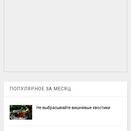
ПОПУЛЯРНОЕ ЗА МЕСЯЦ
Не выбрасывайте вишнёвые хвостики