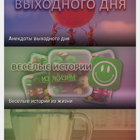
Анекдоты выходного дня
Весёлые истории из жизни