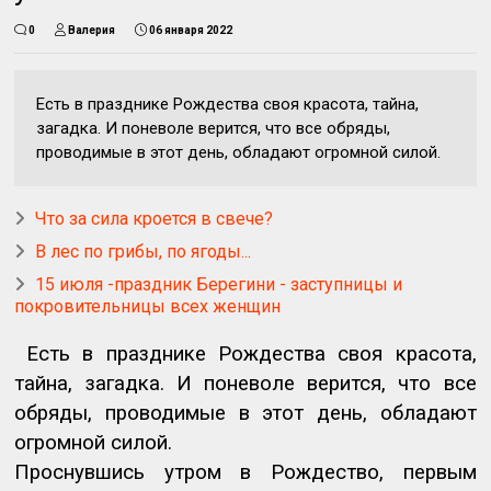
0
Валерия
06 января 2022
Есть в празднике Рождества своя красота, тайна,
загадка. И поневоле верится, что все обряды,
проводимые в этот день, обладают огромной силой.
Что за сила кроется в свече?
В лес по грибы, по ягоды...
15 июля -праздник Берегини - заступницы и
покровительницы всех женщин
Есть в празднике Рождества своя красота,
тайна, загадка. И поневоле верится, что все
обряды, проводимые в этот день, обладают
огромной силой.
Проснувшись утром в Рождество, первым