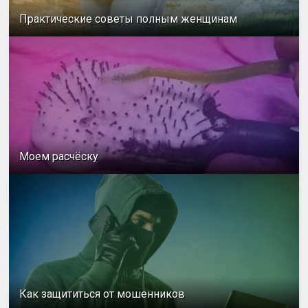
Практические советы полным женщинам
Моем расчёску
Как защититься от мошенников