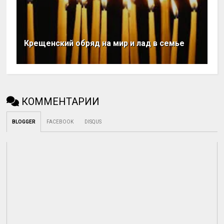
Крещенский обряд на мир и лад в семье
КОММЕНТАРИИ
BLOGGER
FACEBOOK
DISQUS