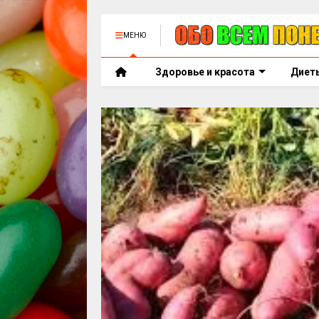
МЕНЮ
Здоровье и красота
Диет