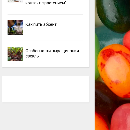
контакт с растением"
Как пить абсент
Особенности выращивания
свеклы