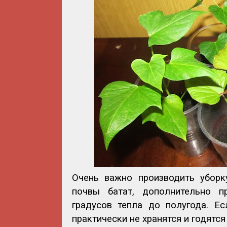
Очень важно производить уборк
почвы батат, дополнительно пр
градусов тепла до полугода. Е
практически не хранятся и годятся