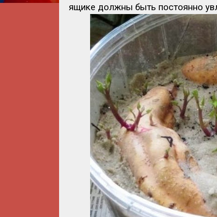
ящике должны быть постоянно ув