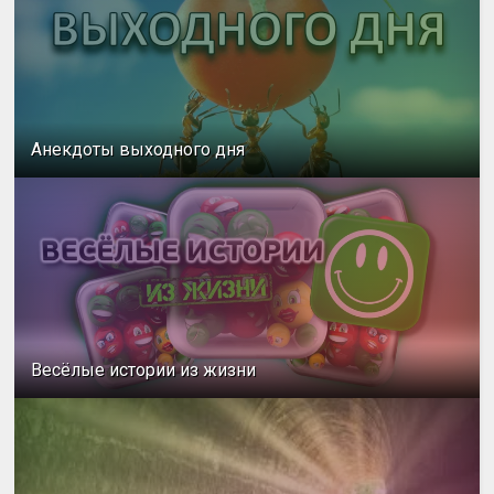
Анекдоты выходного дня
Весёлые истории из жизни