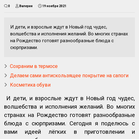
0
Валерия
19 ноября 2021
И дети, и взрослые ждут в Новый год чудес,
волшебства и исполнения желаний. Во многих странах
на Рождество готовят разнообразные блюда с
сюрпризами.
Сохраним в термосе
Делаем сами антискользящее покрытие на сапоги
Косметика обуви
И дети, и взрослые ждут в Новый год чудес,
волшебства и исполнения желаний. Во многих
странах на Рождество готовят разнообразные
блюда с сюрпризами. Сегодня я поделюсь с
вами идеей лёгких в приготовлении и