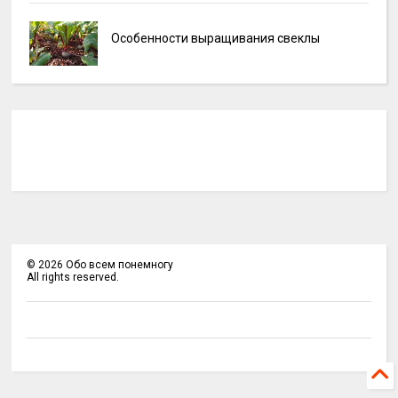
Особенности выращивания свеклы
©
2026
Обо всем понемногу
All rights reserved.