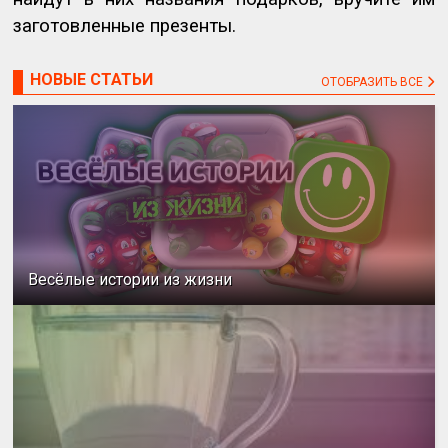
заготовленные презенты.
НОВЫЕ СТАТЬИ
ОТОБРАЗИТЬ ВСЕ
Весёлые истории из жизни