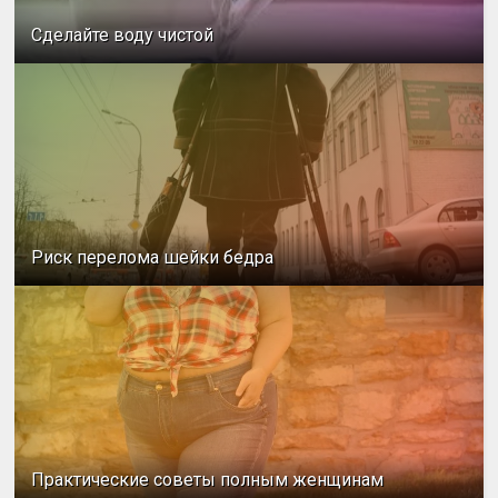
Сделайте воду чистой
Риск перелома шейки бедра
Практические советы полным женщинам