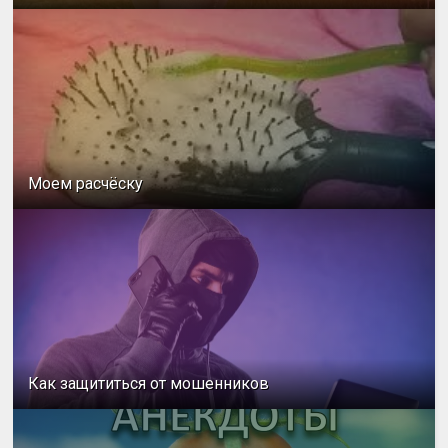
Моем расчёску
Как защититься от мошенников