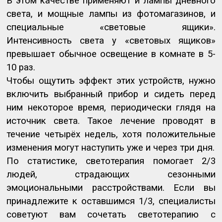
В этом качестве применяют и лампы дневного
света, и мощные лампы из фотомагазинов, и
специальные «световые ящики».
Интенсивность света у «световых ящиков»
превышает обычное освещение в комнате в 5-
10 раз.
Чтобы ощутить эффект этих устройств, нужно
включить выбранный прибор и сидеть перед
ним некоторое время, периодически глядя на
источник света. Такое лечение проводят в
течение четырёх недель, хотя положительные
изменения могут наступить уже и через три дня.
По статистике, светотерапия помогает 2/3
людей, страдающих сезонными
эмоциональными расстройствами. Если вы
принадлежите к оставшимся 1/3, специалисты
советуют вам сочетать светотерапию с