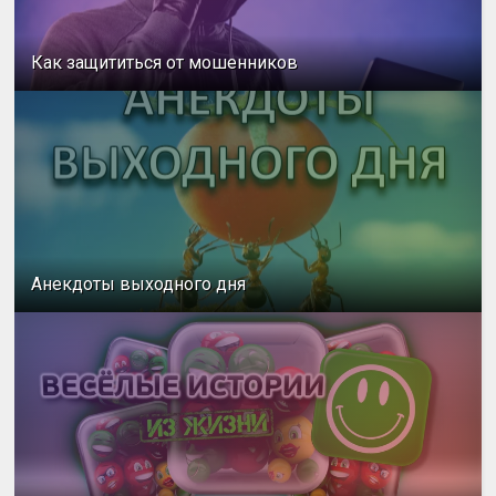
Как защититься от мошенников
Анекдоты выходного дня