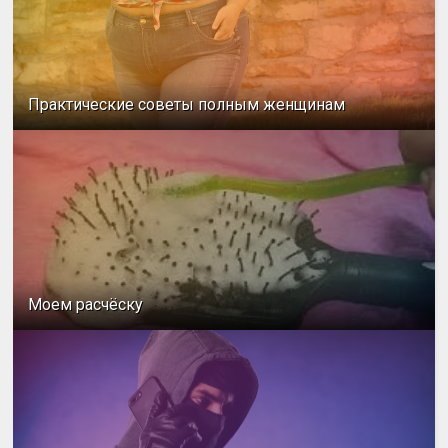
Практические советы полным женщинам
Моем расчёску