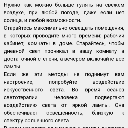
Нужно как можно больше гулять на свежем
воздухе, при любой погоде, даже если нет
солнца, и любой возможности.
Старайтесь максимально освещать помещения,
в которых проводите много времени: рабочий
кабинет, комнаты в доме. Старайтесь, чтобы
дневной свет проникал в вашу комнату в
достаточной степени, а вечером включайте все
лампы.
Если же эти методы не поднимут вам
настроение, попробуйте воздействие
искусственного света. Во время сеанса
светотерапии человека подвергают
воздействию света от яркой лампы. Она
обеспечивает освещённость, близкую к
спектру солнечного света.