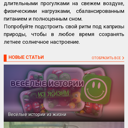
длительными прогулками на свежем воздухе,
физическими нагрузками, сбалансированным
питанием и полноценным сном.
Попробуйте подстроить свой ритм под капризы
природы, чтобы в любое время сохранять
летнее солнечное настроение.
НОВЫЕ СТАТЬИ
ОТОБРАЗИТЬ ВСЕ
Весёлые истории из жизни