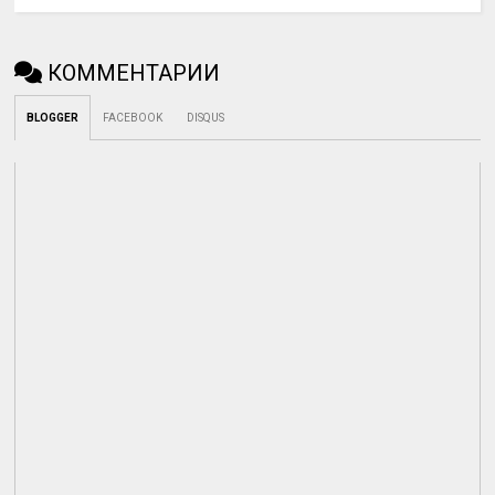
КОММЕНТАРИИ
BLOGGER
FACEBOOK
DISQUS