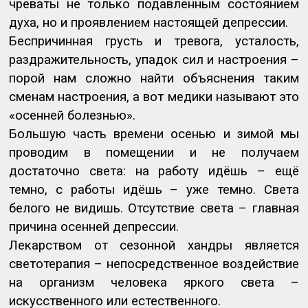
чреваты не только подавленным состоянием
духа, но и проявлением настоящей депрессии.
Беспричинная грусть и тревога, усталость,
раздражительность, упадок сил и настроения –
порой нам сложно найти объяснения таким
сменам настроения, а вот медики называют это
«осенней болезнью».
Большую часть времени осенью и зимой мы
проводим в помещении и не получаем
достаточно света: на работу идёшь – ещё
темно, с работы идёшь – уже темно. Света
белого не видишь. Отсутствие света – главная
причина осенней депрессии.
Лекарством от сезонной хандры является
светотерапия – непосредственное воздействие
на организм человека яркого света –
искусственного или естественного.