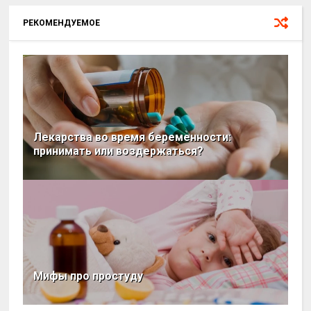
РЕКОМЕНДУЕМОЕ
Лекарства во время беременности:
принимать или воздержаться?
Мифы про простуду