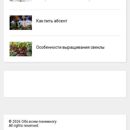
Как пить абсент
Особенности выращивания свеклы
©
2026
Обо всем понемногу
All rights reserved.