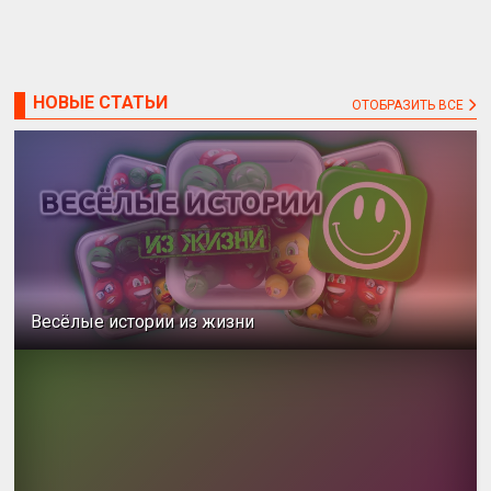
НОВЫЕ СТАТЬИ
ОТОБРАЗИТЬ ВСЕ
Весёлые истории из жизни