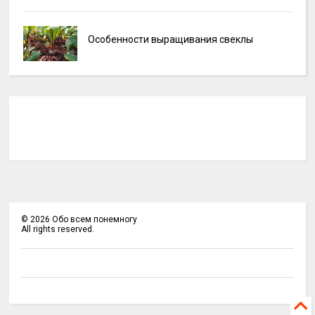
Особенности выращивания свеклы
©
2026
Обо всем понемногу
All rights reserved.