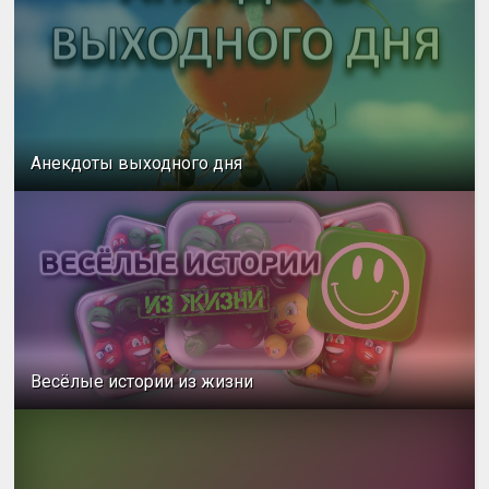
Анекдоты выходного дня
Весёлые истории из жизни