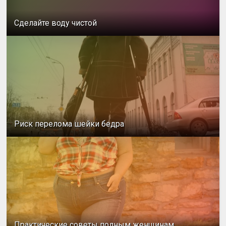
Сделайте воду чистой
Риск перелома шейки бедра
Практические советы полным женщинам