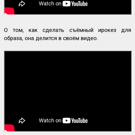
О том, как сделать съёмный ирокез для
образа, она делится в своём видео.