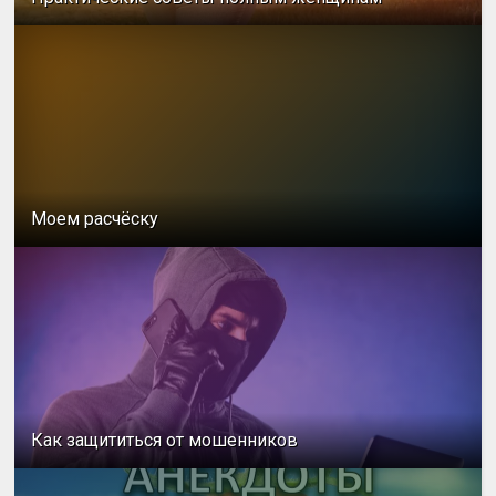
Моем расчёску
Как защититься от мошенников