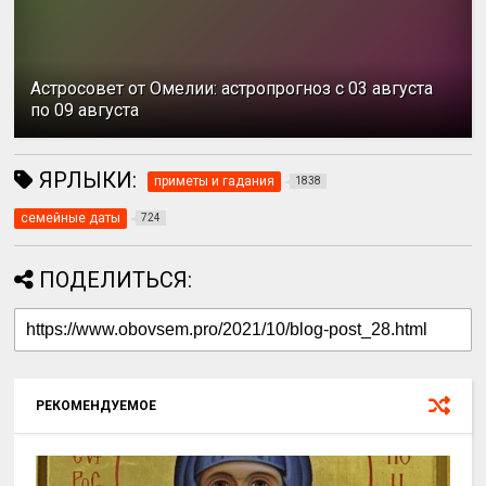
Астросовет от Омелии: астропрогноз с 03 августа
по 09 августа
ЯРЛЫКИ:
приметы и гадания
1838
семейные даты
724
ПОДЕЛИТЬСЯ:
РЕКОМЕНДУЕМОЕ