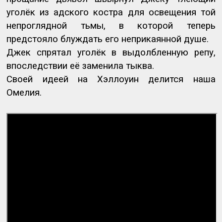
уголёк из адского костра для освещения той
непроглядной тьмы, в которой теперь
предстояло блуждать его неприкаянной душе.
Джек спрятал уголёк в выдолбленную репу,
впоследствии её заменила тыква.
Своей идеей на Хэллоуин делится наша
Омелия.