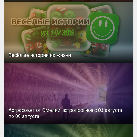
Весёлые истории из жизни
Астросовет от Омелии: астропрогноз с 03 августа
по 09 августа