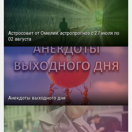
Астросовет от Омелии: астропрогноз с 27 июля по
02 августа
Анекдоты выходного дня