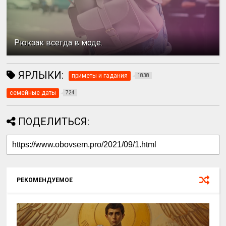
Рюкзак всегда в моде.
ЯРЛЫКИ:
приметы и гадания
1838
семейные даты
724
ПОДЕЛИТЬСЯ:
РЕКОМЕНДУЕМОЕ