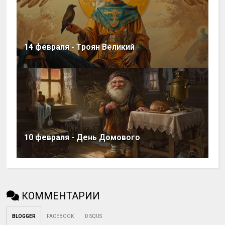
14 февраля - Троян Великий
10 февраля - День Домового
КОММЕНТАРИИ
BLOGGER
FACEBOOK
DISQUS