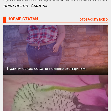
веки веков. Аминь».
НОВЫЕ СТАТЬИ
ОТОБРАЗИТЬ ВСЕ
Практические советы полным женщинам