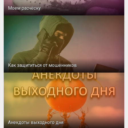
Моем расчёску
Как защититься от мошенников
Анекдоты выходного дня