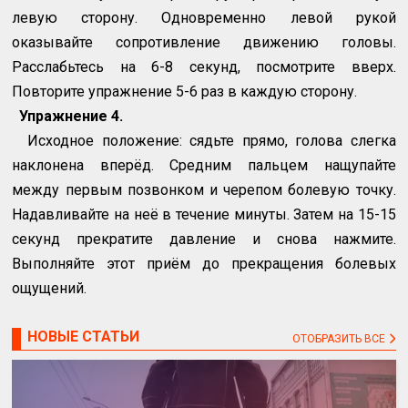
левую сторону. Одновременно левой рукой
оказывайте сопротивление движению головы.
Расслабьтесь на 6-8 секунд, посмотрите вверх.
Повторите упражнение 5-6 раз в каждую сторону.
Упражнение 4.
Исходное положение: сядьте прямо, голова слегка
наклонена вперёд. Средним пальцем нащупайте
между первым позвонком и черепом болевую точку.
Надавливайте на неё в течение минуты. Затем на 15-15
секунд прекратите давление и снова нажмите.
Выполняйте этот приём до прекращения болевых
ощущений.
НОВЫЕ СТАТЬИ
ОТОБРАЗИТЬ ВСЕ