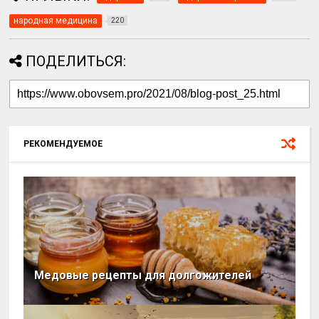
народная медицина
220
ПОДЕЛИТЬСЯ:
РЕКОМЕНДУЕМОЕ
Медовые рецепты для долгожителей