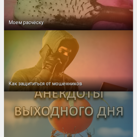
Моем расчёску
Как защититься от мошенников