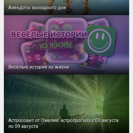
Анекдоты выходного дня
Весёлые истории из жизни
Астросовет от Омелии: астропрогноз с 03 августа
по 09 августа