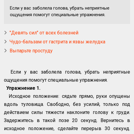
Если у вас заболела голова, убрать неприятные
ощущения помогут специальные упражнения.
"Девять сил" от всех болезней
Чудо-бальзам от гастрита и язвы желудка
Выпарьте простуду
Если у вас заболела голова, убрать неприятные
ощущения помогут специальные упражнения.
Упражнение 1.
Исходное положение: сядьте прямо, руки опущены
вдоль туловища. Свободно, без усилий, только под
действием силы тяжести наклоните голову к груди.
Задержитесь в такой позе 20 секунд. Вернитесь в
исходное положение, сделайте перерыв 30 секунд.