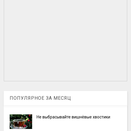
ПОПУЛЯРНОЕ ЗА МЕСЯЦ
Не выбрасывайте вишнёвые хвостики