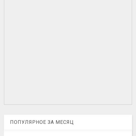
ПОПУЛЯРНОЕ ЗА МЕСЯЦ