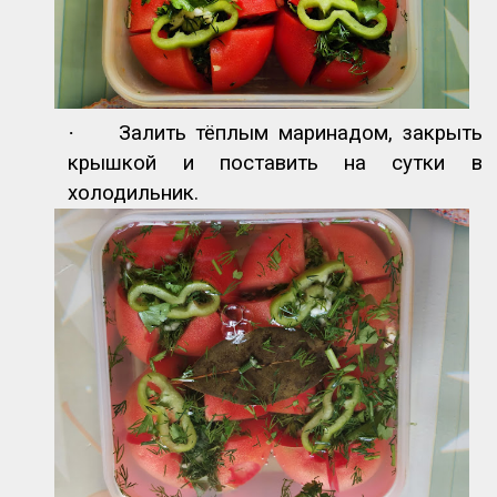
·
Залить тёплым маринадом, закрыть
крышкой и поставить на сутки в
холодильник.