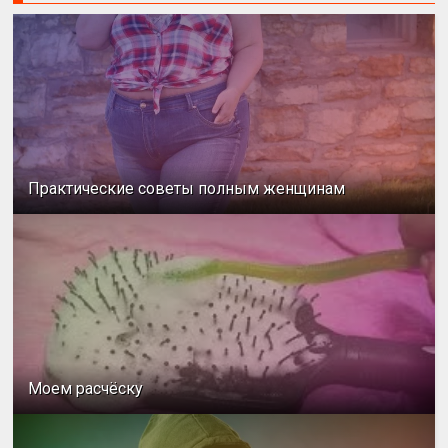
Практические советы полным женщинам
Моем расчёску