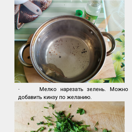
·
Мелко нарезать зелень. Можно
добавить кинзу по желанию.