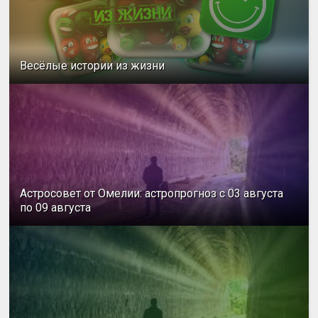
Весёлые истории из жизни
Астросовет от Омелии: астропрогноз с 03 августа
по 09 августа