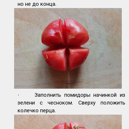
но не до конца.
·
Заполнить помидоры начинкой из
зелени с чесноком. Сверху положить
колечко перца.