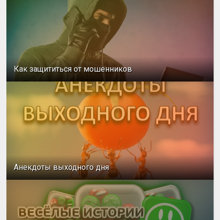
Как защититься от мошенников
Анекдоты выходного дня