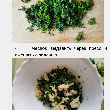
·
Чеснок выдавить через пресс и
смешать с зеленью.