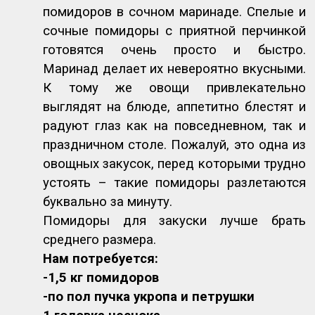
помидоров в сочном маринаде. Спелые и
сочные помидоры с приятной перчинкой
готовятся очень просто и быстро.
Маринад делает их невероятно вкусными.
К тому же овощи привлекательно
выглядят на блюде, аппетитно блестят и
радуют глаз как на повседневном, так и
праздничном столе. Пожалуй, это одна из
овощных закусок, перед которыми трудно
устоять – такие помидоры разлетаются
буквально за минуту.
Помидоры для закуски лучше брать
среднего размера.
Нам потребуется:
-1,5 кг помидоров
-по пол пучка укропа и петрушки