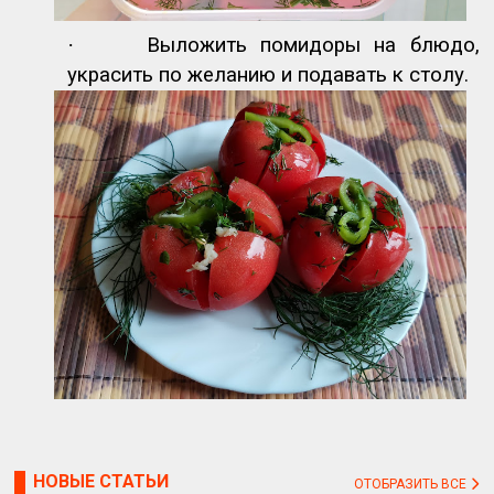
·
Выложить помидоры на блюдо,
украсить по желанию и подавать к столу.
НОВЫЕ СТАТЬИ
ОТОБРАЗИТЬ ВСЕ