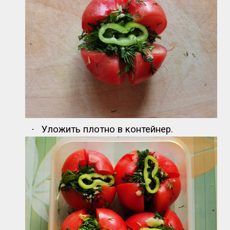
·
Уложить плотно в контейнер.