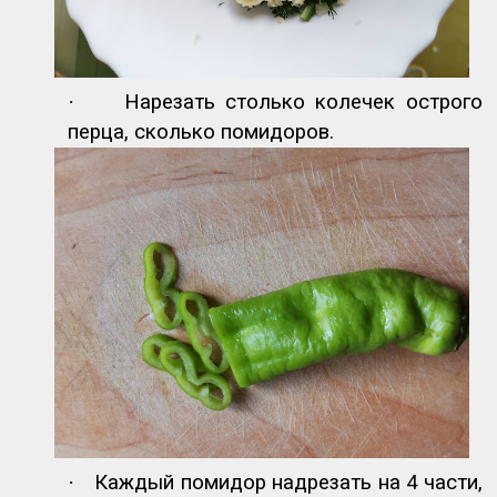
·
Нарезать столько колечек острого
перца, сколько помидоров.
·
Каждый помидор надрезать на 4 части,