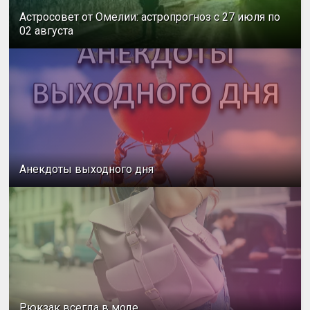
Астросовет от Омелии: астропрогноз с 27 июля по
02 августа
Анекдоты выходного дня
Рюкзак всегда в моде.