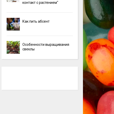
контакт с растением"
Как пить абсент
Особенности выращивания
свеклы