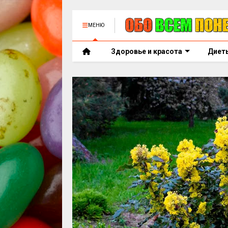
МЕНЮ
Здоровье и красота
Диет