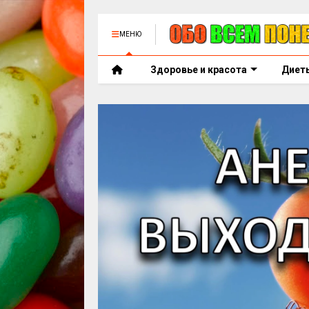
МЕНЮ
Здоровье и красота
Диет