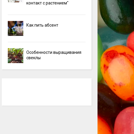
контакт с растением"
Как пить абсент
Особенности выращивания
свеклы