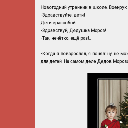
Новогодний утренник в школе. Военрук
-Здравствуйте, дети!
Дети вразнобой:
-Здравствуй, Дедушка Мороз!
-Так, нечётко, ещё раз!..
-Когда я повзрослел, я понял: ну не 
для детей. На самом деле Дедов Мороз