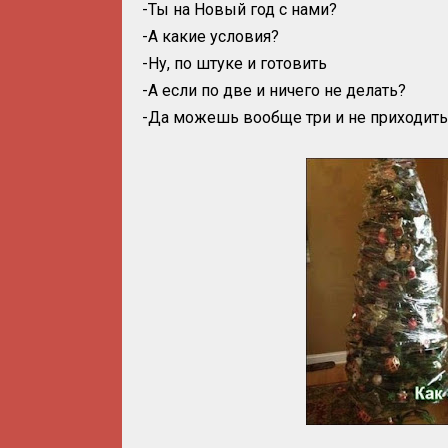
-Ты на Новый год с нами?
-А какие условия?
-Ну, по штуке и готовить
-А если по две и ничего не делать?
-Да можешь вообще три и не приходить