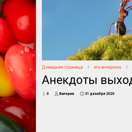
Домашняя страница
это интересно
Анекдоты выхо
0
Валерия
31 декабря 2020