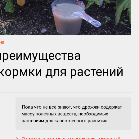
ча
преимущества
кормки для растений
Пока что не все знают, что дрожжи содержат
массу полезных веществ, необходимых
растениям для качественного развития.