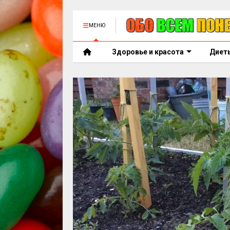
МЕНЮ
Здоровье и красота
Диет