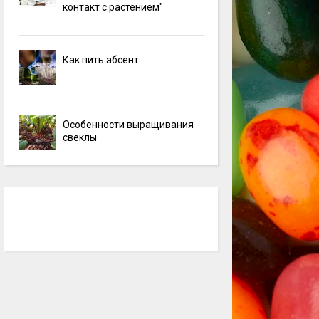
контакт с растением"
Как пить абсент
Особенности выращивания
свеклы