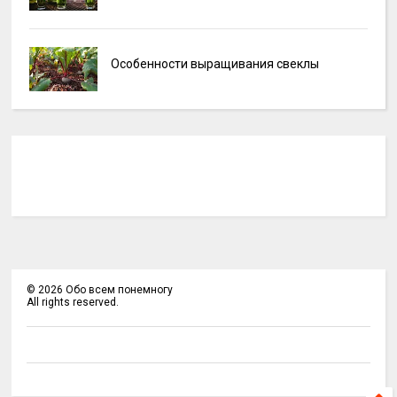
Особенности выращивания свеклы
©
2026
Обо всем понемногу
All rights reserved.