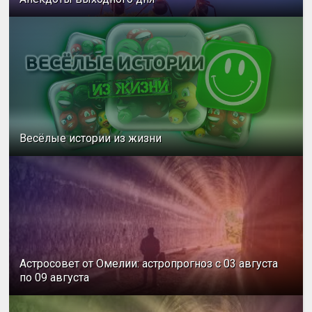
Весёлые истории из жизни
Астросовет от Омелии: астропрогноз с 03 августа
по 09 августа