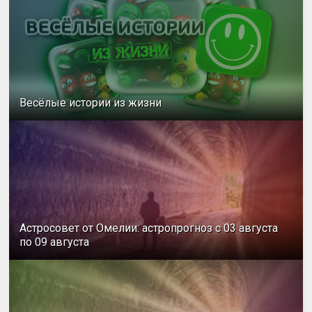
Весёлые истории из жизни
Астросовет от Омелии: астропрогноз с 03 августа
по 09 августа