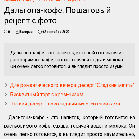
Домашняя страница
кулинария
вкусная еда
Дальгона-кофе. Пошаговый
рецепт с фото
0
Валерия
02 сентября 2020
Дальгона-кофе - это напиток, который готовится из
растворимого кофе, сахара, горячей воды и молока.
Он очень легко готовится, а выглядит просто изуми
Для романтического вечера: десерт "Сладкие мечты"
Бисквитный торт с крем-чизом
Легкий десерт: шоколадный мусс со сливками
Дальгона-кофе - это напиток, который готовится из
растворимого кофе, сахара, горячей воды и молока. Он
очень легко готовится, а выглядит просто изумительно,