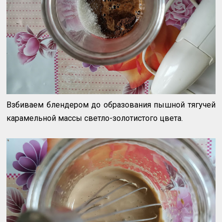
Взбиваем блендером до образования пышной тягучей
карамельной массы светло-золотистого цвета.