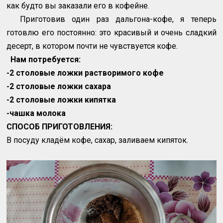
как будто вы заказали его в кофейне.
Приготовив один раз дальгона-кофе, я теперь
готовлю его постоянно: это красивый и очень сладкий
десерт, в котором почти не чувствуется кофе.
Нам потребуется:
-2 столовые ложки растворимого кофе
-2 столовые ложки сахара
-2 столовые ложки кипятка
-чашка молока
СПОСОБ ПРИГОТОВЛЕНИЯ:
В посуду кладём кофе, сахар, заливаем кипяток.