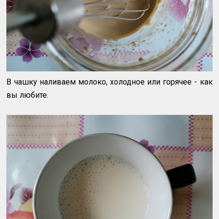
В чашку наливаем молоко, холодное или горячее - как
вы любите.