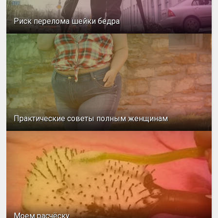
Риск перелома шейки бедра
Практические советы полным женщинам
Моем расчёску