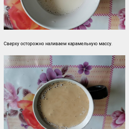
Сверху осторожно наливаем карамельную массу.