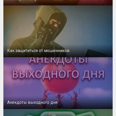
Как защититься от мошенников
Анекдоты выходного дня