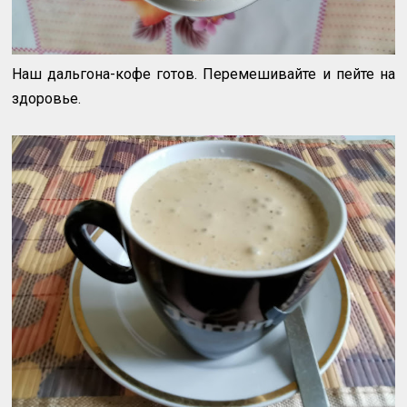
Наш дальгона-кофе готов. Перемешивайте и пейте на
здоровье.