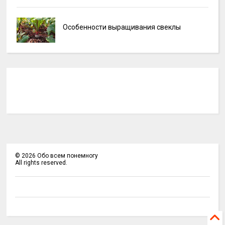
Особенности выращивания свеклы
©
2026
Обо всем понемногу
All rights reserved.