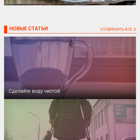
НОВЫЕ СТАТЬИ
ОТОБРАЗИТЬ ВСЕ
Сделайте воду чистой