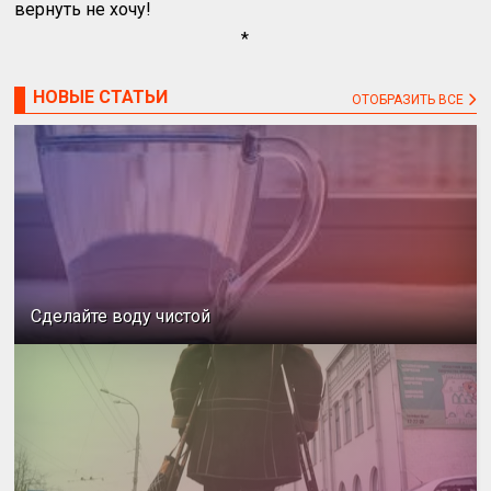
вернуть не хочу!
*
НОВЫЕ СТАТЬИ
ОТОБРАЗИТЬ ВСЕ
Сделайте воду чистой