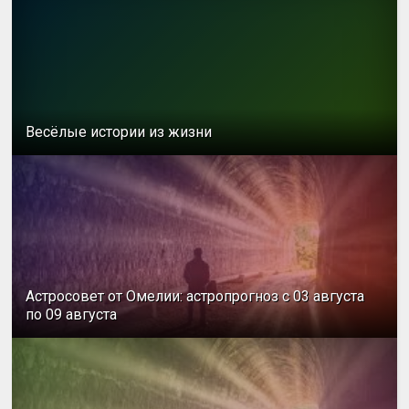
Весёлые истории из жизни
Астросовет от Омелии: астропрогноз с 03 августа
по 09 августа