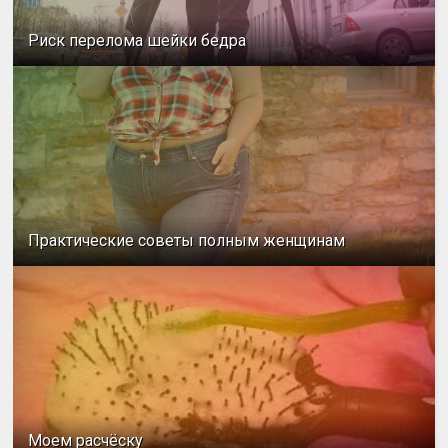
Риск перелома шейки бедра
Практические советы полным женщинам
Моем расчёску