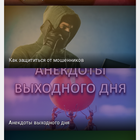
Как защититься от мошенников
Анекдоты выходного дня