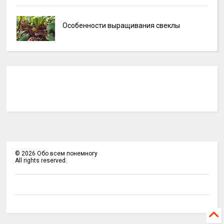
Особенности выращивания свеклы
©
2026
Обо всем понемногу
All rights reserved.