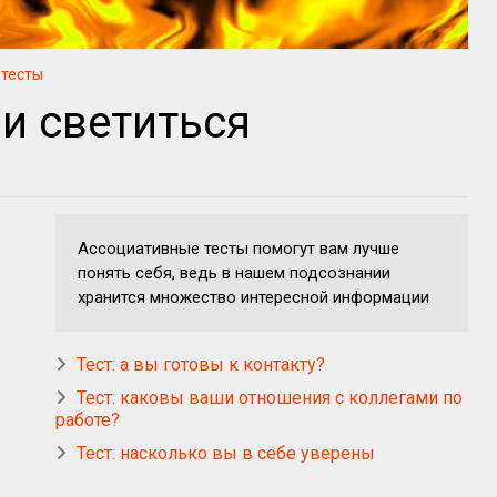
тесты
ли светиться
Ассоциативные тесты помогут вам лучше
понять себя, ведь в нашем подсознании
хранится множество интересной информации
Тест: а вы готовы к контакту?
Тест: каковы ваши отношения с коллегами по
работе?
Тест: насколько вы в себе уверены