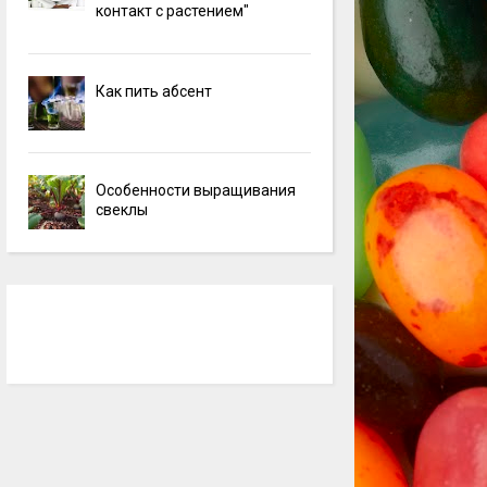
контакт с растением"
Как пить абсент
Особенности выращивания
свеклы