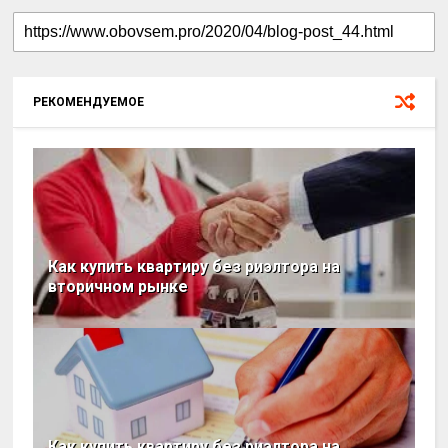
РЕКОМЕНДУЕМОЕ
Как купить квартиру без риэлтора на
вторичном рынке
Как купить квартиру без риэлтора на