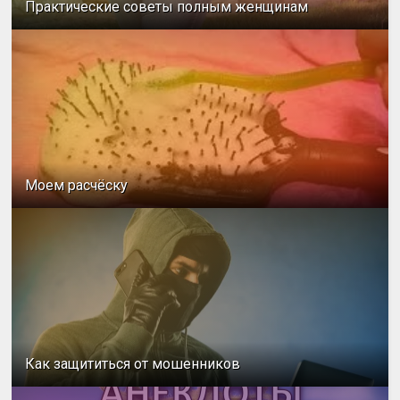
Практические советы полным женщинам
Моем расчёску
Как защититься от мошенников