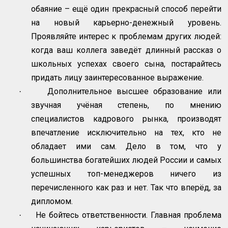
обаяние – ещё один прекрасный способ перейти
на новый карьерно-денежный уровень.
Проявляйте интерес к проблемам других людей:
когда ваш коллега заведёт длинный рассказ о
школьных успехах своего сына, постарайтесь
придать лицу заинтересованное выражение.
Дополнительное высшее образование или
·
звучная учёная степень, по мнению
специалистов кадрового рынка, производят
впечатление исключительно на тех, кто не
обладает ими сам. Дело в том, что у
большинства богатейших людей России и самых
успешных топ-менеджеров ничего из
перечисленного как раз и нет. Так что вперёд, за
дипломом.
Не бойтесь ответственности. Главная проблема
·