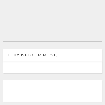
ПОПУЛЯРНОЕ ЗА МЕСЯЦ