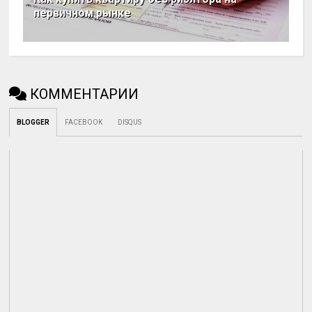
первичном рынке
КОММЕНТАРИИ
BLOGGER
FACEBOOK
DISQUS