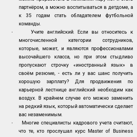
партнёром, а можно воспитываться в детдоме, а
к 35 годам стать обладателем футбольной
команды.
Учите английский. Если вы относитесь к
·
многочисленной категории сотрудников,
которые, может, и являются профессионалами
высочайшего класса, но при этом стыдливо
пропускают строчку «иностранный язык» в
своём резюме, - есть ли у вас шанс получить
хорошую зарплату? Для продвижения по
карьерной лестнице английский необходим как
воздух. В крайнем случае его можно заменить
на редкий язык, который автоматически сделает
вас незаменимым.
Многие специалисты кадрового учета считают,
·
что те, кто прослушал курс
Master
of
Business