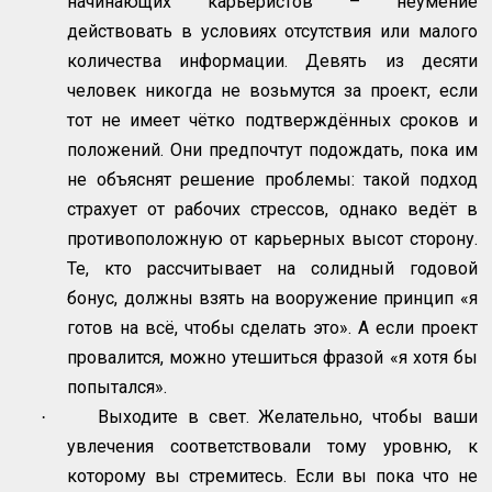
начинающих карьеристов – неумение
действовать в условиях отсутствия или малого
количества информации. Девять из десяти
человек никогда не возьмутся за проект, если
тот не имеет чётко подтверждённых сроков и
положений. Они предпочтут подождать, пока им
не объяснят решение проблемы: такой подход
страхует от рабочих стрессов, однако ведёт в
противоположную от карьерных высот сторону.
Те, кто рассчитывает на солидный годовой
бонус, должны взять на вооружение принцип «я
готов на всё, чтобы сделать это». А если проект
провалится, можно утешиться фразой «я хотя бы
попытался».
Выходите в свет. Желательно, чтобы ваши
·
увлечения соответствовали тому уровню, к
которому вы стремитесь. Если вы пока что не