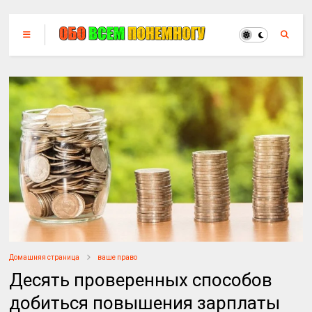
Домашняя страница
ваше право
Десять проверенных способов
добиться повышения зарплаты