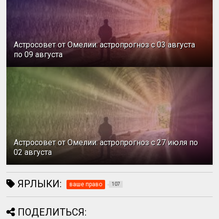
Астросовет от Омелии: астропрогноз с 03 августа
по 09 августа
Астросовет от Омелии: астропрогноз с 27 июля по
02 августа
ЯРЛЫКИ:
ваше право
107
ПОДЕЛИТЬСЯ: