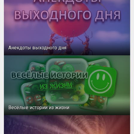
Анекдоты выходного дня
Весёлые истории из жизни