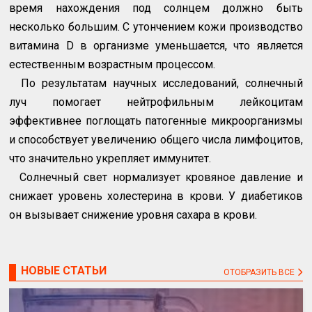
время нахождения под солнцем должно быть
несколько большим. С утончением кожи производство
витамина
D
в организме уменьшается, что является
естественным возрастным процессом.
По результатам научных исследований, солнечный
луч помогает нейтрофильным лейкоцитам
эффективнее поглощать патогенные микроорганизмы
и способствует увеличению общего числа лимфоцитов,
что значительно укрепляет иммунитет.
Солнечный свет нормализует кровяное давление и
снижает уровень холестерина в крови. У диабетиков
он вызывает снижение уровня сахара в крови.
НОВЫЕ СТАТЬИ
ОТОБРАЗИТЬ ВСЕ