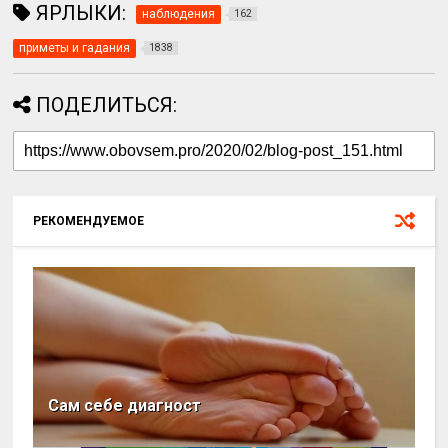
ЯРЛЫКИ:
наблюдения
162
приметы и гадания
1838
ПОДЕЛИТЬСЯ:
РЕКОМЕНДУЕМОЕ
Сам себе диагност