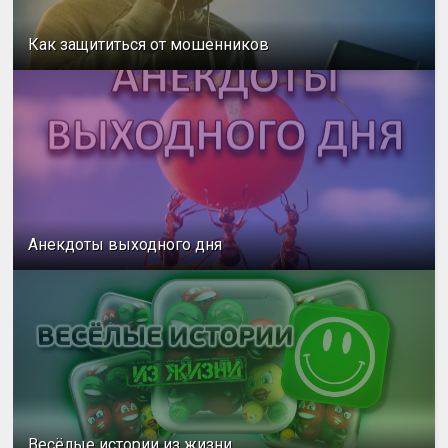
Как защититься от мошенников
Анекдоты выходного дня
Весёлые истории из жизни