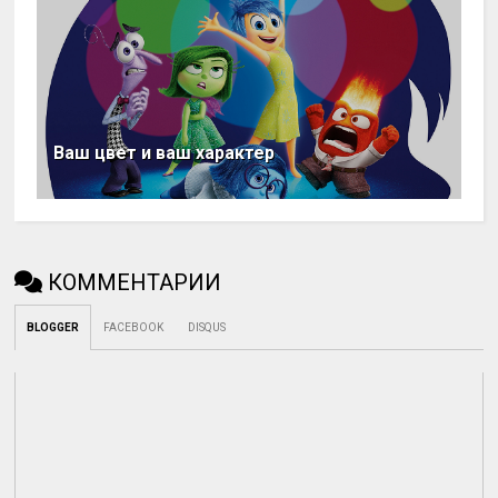
Ваш цвет и ваш характер
КОММЕНТАРИИ
BLOGGER
FACEBOOK
DISQUS