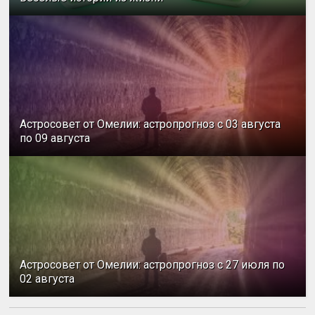
Астросовет от Омелии: астропрогноз с 03 августа
по 09 августа
Астросовет от Омелии: астропрогноз с 27 июля по
02 августа