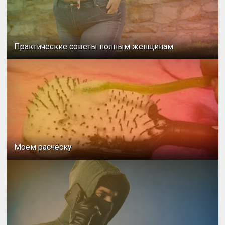
Практические советы полным женщинам
Моем расчёску