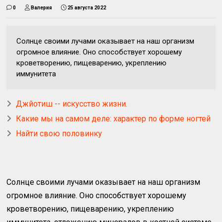
0
Валерия
25 августа 2022
Солнце своими лучами оказывает на наш организм
огромное влияние. Оно способствует хорошему
кроветворению, пищеварению, укреплению
иммунитета
Джйотиш -- искусство жизни.
Какие мы на самом деле: характер по форме ногтей
Найти свою половинку
Солнце своими лучами оказывает на наш организм
огромное влияние. Оно способствует хорошему
кроветворению, пищеварению, укреплению