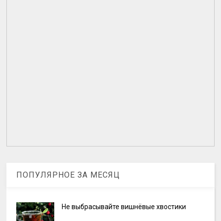
ПОПУЛЯРНОЕ ЗА МЕСЯЦ
Не выбрасывайте вишнёвые хвостики