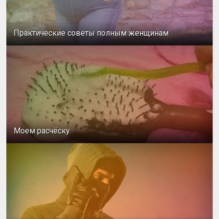
Практические советы полным женщинам
Моем расчёску