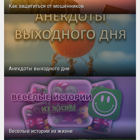
Как защититься от мошенников
Анекдоты выходного дня
Весёлые истории из жизни