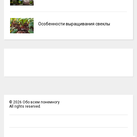
Особенности выращивания свеклы
©
2026
Обо всем понемногу
All rights reserved.