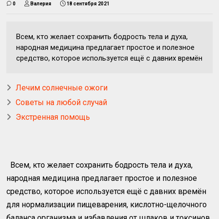
0
Валерия
18 сентября 2021
Всем, кто желает сохранить бодрость тела и духа,
народная медицина предлагает простое и полезное
средство, которое используется ещё с давних времён
Лечим солнечные ожоги
Советы на любой случай
Экстренная помощь
Всем, кто желает сохранить бодрость тела и духа,
народная медицина предлагает простое и полезное
средство, которое используется ещё с давних времён
для нормализации пищеварения, кислотно-щелочного
баланса организма и избавления от шлаков и токсинов.