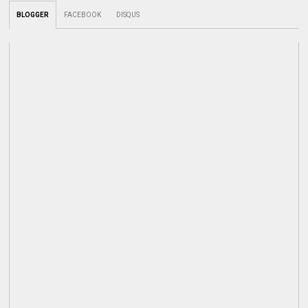
BLOGGER
FACEBOOK
DISQUS