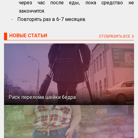
через час после еды, пока средство не
закончится.
Повторять раз в 6-7 месяцев.
·
НОВЫЕ СТАТЬИ
ОТОБРАЗИТЬ ВСЕ
Риск перелома шейки бедра