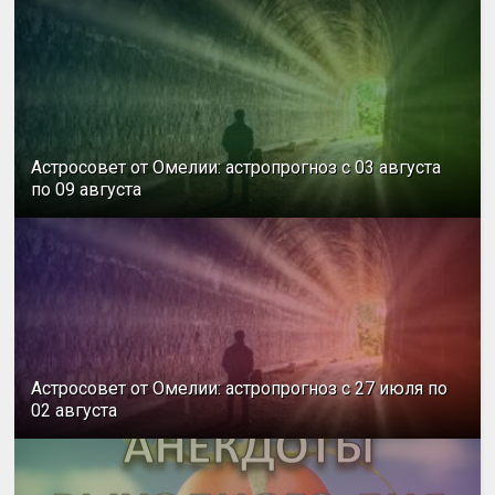
Астросовет от Омелии: астропрогноз с 03 августа
по 09 августа
Астросовет от Омелии: астропрогноз с 27 июля по
02 августа