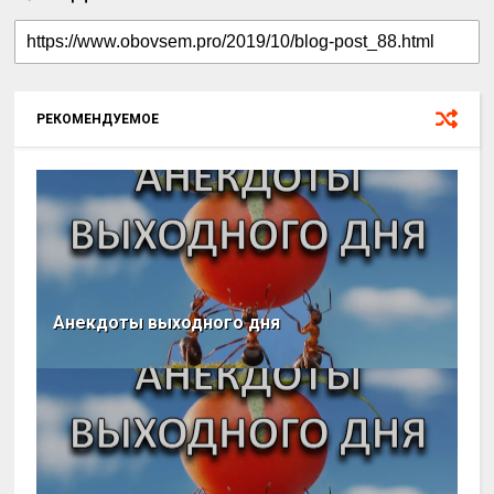
РЕКОМЕНДУЕМОЕ
Анекдоты выходного дня