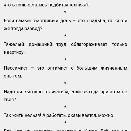
что в поле осталась подбитая техника?
*
Если самый счастливый день – это свадьба, то какой
же тогда развод?
*
Тяжёлый домашний труд облагораживает только
квартиру…
*
Пессимист – это оптимист с большим жизненным
опытом.
*
Надо ли выгодно отличаться, если выгода при этом не
твоя?
*
Так жить нельзя! А работать, оказывается, можно…
*