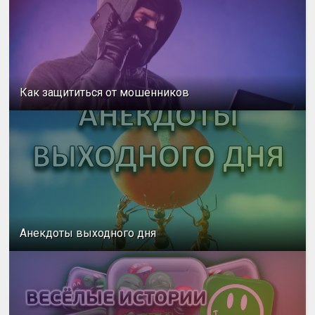
Как защититься от мошенников
Анекдоты выходного дня