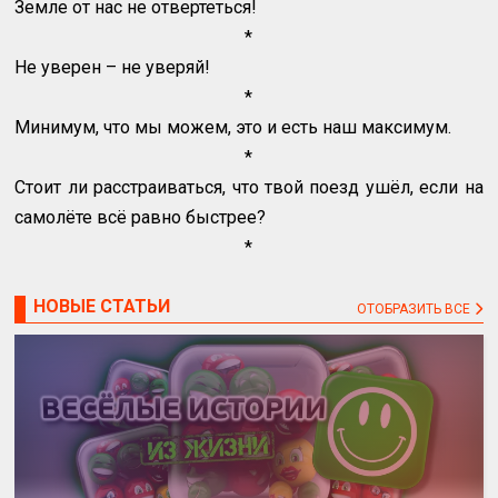
Земле от нас не отвертеться!
*
Не уверен – не уверяй!
*
Минимум, что мы можем, это и есть наш максимум.
*
Стоит ли расстраиваться, что твой поезд ушёл, если на
самолёте всё равно быстрее?
*
НОВЫЕ СТАТЬИ
ОТОБРАЗИТЬ ВСЕ