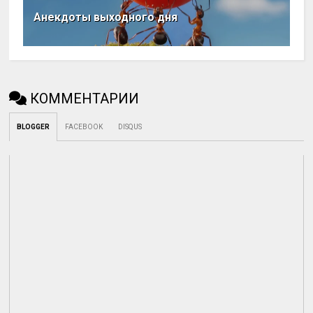
Анекдоты выходного дня
КОММЕНТАРИИ
BLOGGER
FACEBOOK
DISQUS