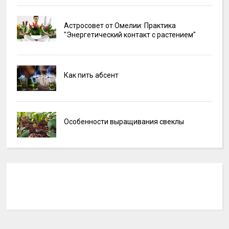
Астросовет от Омелии: Практика
"Энергетический контакт с растением"
Как пить абсент
Особенности выращивания свеклы