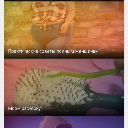
Практические советы полным женщинам
Моем расчёску