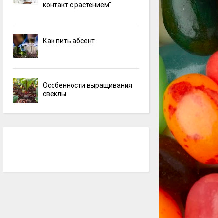
контакт с растением"
Как пить абсент
Особенности выращивания
свеклы