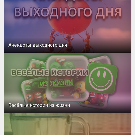
Анекдоты выходного дня
Весёлые истории из жизни