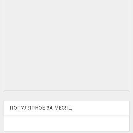
ПОПУЛЯРНОЕ ЗА МЕСЯЦ