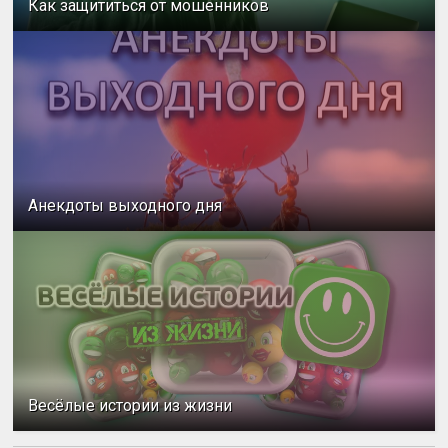
Как защититься от мошенников
Анекдоты выходного дня
Весёлые истории из жизни