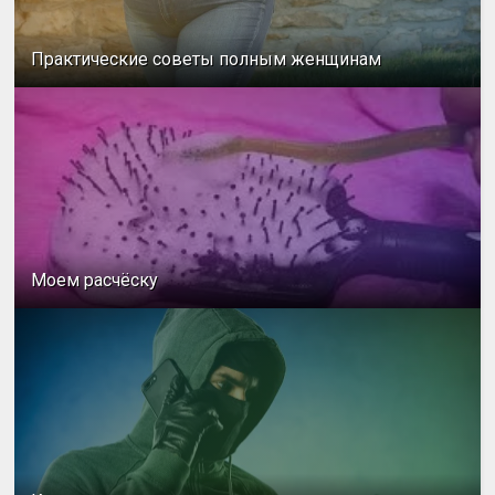
Практические советы полным женщинам
Моем расчёску