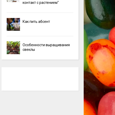
контакт с растением"
Как пить абсент
Особенности выращивания
свеклы