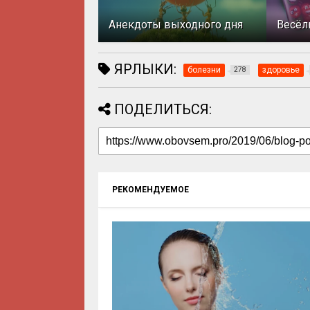
Анекдоты выходного дня
Весёл
ЯРЛЫКИ:
болезни
здоровье
278
ПОДЕЛИТЬСЯ:
РЕКОМЕНДУЕМОЕ