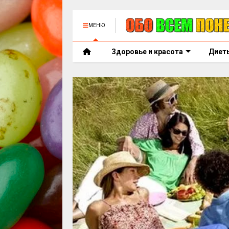
МЕНЮ
Здоровье и красота
Диет