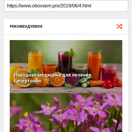
РЕКОМЕНДУЕМОЕ
Народная медицина для лечения
гипертонии