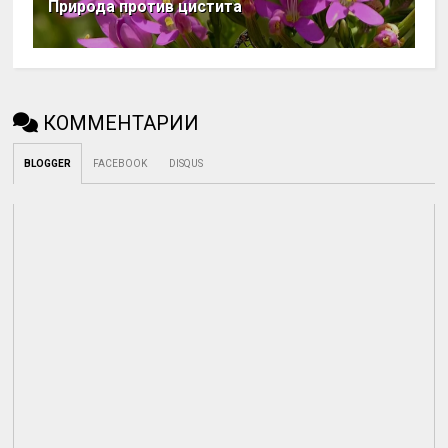
Природа против цистита
КОММЕНТАРИИ
BLOGGER
FACEBOOK
DISQUS