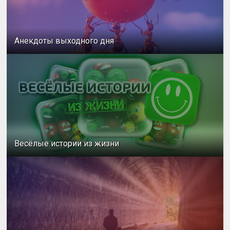
Анекдоты выходного дня
Весёлые истории из жизни