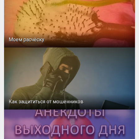
Моем расчёску
Как защититься от мошенников