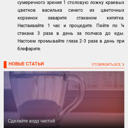
сумеречного зрения 1 столовую ложку краевых
цветков василька синего из цветочных
корзинок заварите стаканом кипятка.
Настаивайте 1 час и процедите. Пейте по ¼
стакана 3 раза в день за полчаса до еды.
Настоем промывайте глаза 2-3 раза в день при
блефарите.
НОВЫЕ СТАТЬИ
ОТОБРАЗИТЬ ВСЕ
Сделайте воду чистой