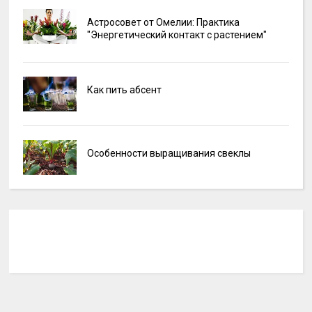
Астросовет от Омелии: Практика
"Энергетический контакт с растением"
Как пить абсент
Особенности выращивания свеклы