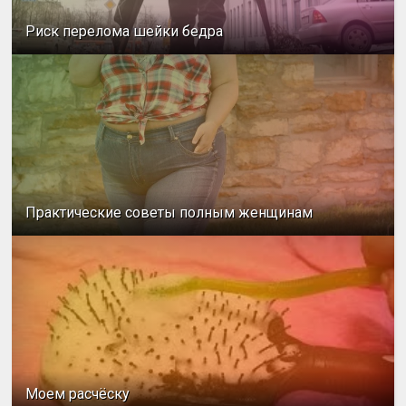
Риск перелома шейки бедра
Практические советы полным женщинам
Моем расчёску