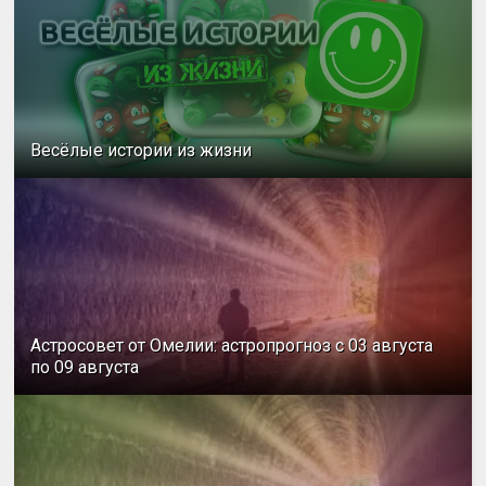
Весёлые истории из жизни
Астросовет от Омелии: астропрогноз с 03 августа
по 09 августа