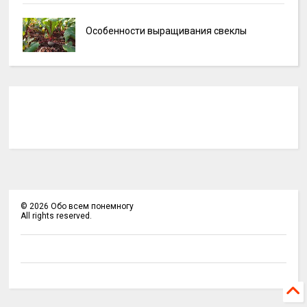
Особенности выращивания свеклы
©
2026
Обо всем понемногу
All rights reserved.