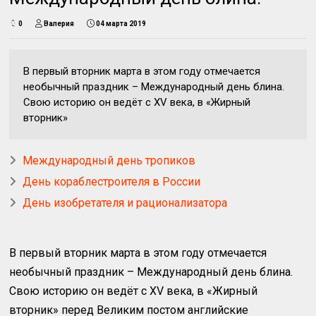
0
Валерия
04 марта 2019
В первый вторник марта в этом году отмечается
необычный праздник – Международный день блина.
Свою историю он ведёт с XV века, в «Жирный
вторник»
Международный день тропиков
День кораблестроителя в России
День изобретателя и рационализатора
В первый вторник марта в этом году отмечается
необычный праздник – Международный день блина.
Свою историю он ведёт с
XV
века, в «Жирный
вторник» перед Великим постом английские