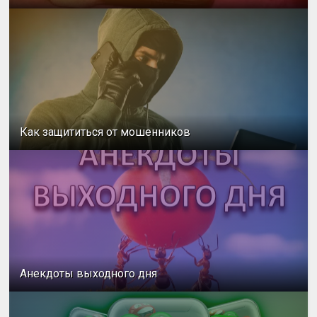
Как защититься от мошенников
Анекдоты выходного дня